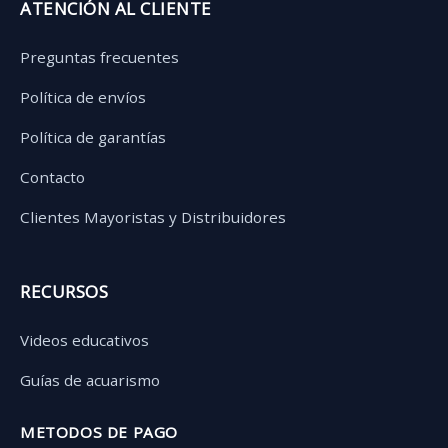
ATENCIÓN AL CLIENTE
Preguntas frecuentes
Política de envíos
Política de garantías
Contacto
Clientes Mayoristas y Distribuidores
RECURSOS
Videos educativos
Guías de acuarismo
METODOS DE PAGO