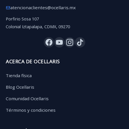
atencionaclientes@ocellaris.mx
Porfirio Sosa 107
Colonial Iztapalapa, CDMX, 09270
ACERCA DE OCELLARIS
Tienda física
Blog Ocellaris
Comunidad Ocellaris
Términos y condiciones