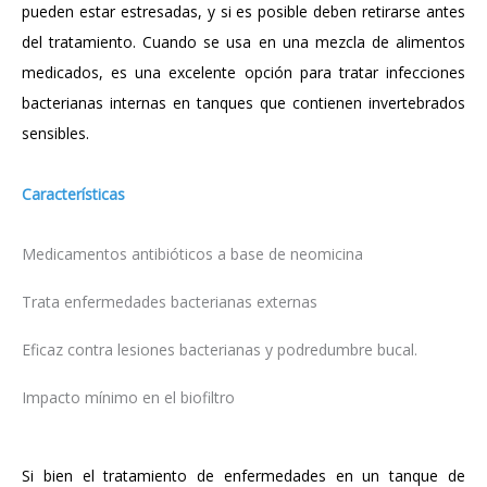
pueden estar estresadas, y si es posible deben retirarse antes
del tratamiento.
Cuando se usa en una mezcla de alimentos
medicados, es una excelente opción para tratar infecciones
bacterianas internas en tanques que contienen invertebrados
sensibles.
Características
Medicamentos antibióticos a base de neomicina
Trata enfermedades bacterianas externas
Eficaz contra lesiones bacterianas y podredumbre bucal.
Impacto mínimo en el biofiltro
Si bien el tratamiento de enfermedades en un tanque de