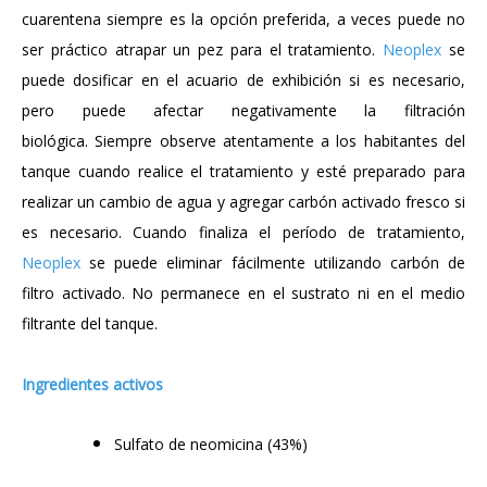
cuarentena siempre es la opción preferida, a veces puede no
ser práctico atrapar un pez para el tratamiento.
Neoplex
se
puede dosificar en el acuario de exhibición si es necesario,
pero puede afectar negativamente la filtración
biológica.
Siempre observe atentamente a los habitantes del
tanque cuando realice el tratamiento y esté preparado para
realizar un cambio de agua y agregar carbón activado fresco si
es necesario.
Cuando finaliza el período de tratamiento,
Neoplex
se puede eliminar fácilmente utilizando carbón de
filtro activado.
No permanece en el sustrato ni en el medio
filtrante del tanque.
Ingredientes activos
Sulfato de neomicina (43%)