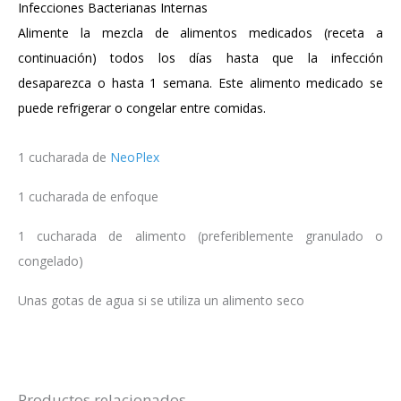
Infecciones Bacterianas Internas
Alimente la mezcla de alimentos medicados (receta a
continuación) todos los días hasta que la infección
desaparezca o hasta 1 semana.
Este alimento medicado se
puede refrigerar o congelar entre comidas.
1 cucharada de
NeoPlex
1 cucharada de enfoque
1 cucharada de alimento (preferiblemente granulado o
congelado)
Unas gotas de agua si se utiliza un alimento seco
Productos relacionados