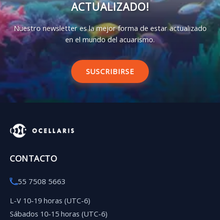
ACTUALIZADO!
Nuestro newsletter es la mejor forma de estar actualizado
en el mundo del acuarismo.
SUSCRIBIRSE
CONTACTO
55 7508 5663
L-V 10-19 horas (UTC-6)
Sábados 10-15 horas (UTC-6)