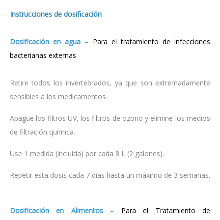
Instrucciones de dosificación
Dosificación en agua –
Para el tratamiento de infecciones
bacterianas externas
Retire todos los invertebrados, ya que son extremadamente
sensibles a los medicamentos.
Apague los filtros UV, los filtros de ozono y elimine los medios
de filtración química.
Use 1 medida (incluida) por cada 8 L (2 galones).
Repetir esta dosis cada 7 días hasta un máximo de 3 semanas.
Dosificación en Alimentos
–
Para el Tratamiento de