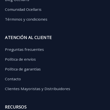
Comunidad Ocellaris
Términos y condiciones
ATENCIÓN AL CLIENTE
Preguntas frecuentes
Política de envíos
Política de garantías
Contacto
Clientes Mayoristas y Distribuidores
RECURSOS