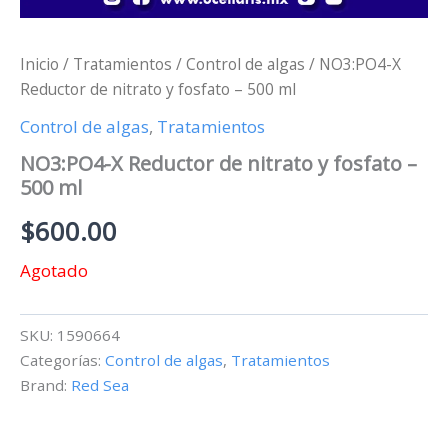
Inicio
/
Tratamientos
/
Control de algas
/ NO3:PO4-X
Reductor de nitrato y fosfato – 500 ml
Control de algas
,
Tratamientos
NO3:PO4-X Reductor de nitrato y fosfato –
500 ml
$
600.00
Agotado
SKU:
1590664
Categorías:
Control de algas
,
Tratamientos
Brand:
Red Sea