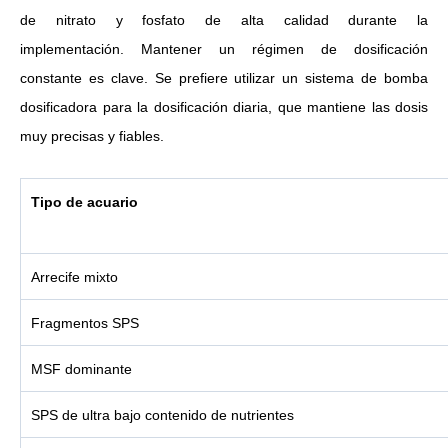
de nitrato y fosfato de alta calidad durante la
implementación.
Mantener un régimen de dosificación
constante es clave. Se prefiere
utilizar un sistema de bomba
dosificadora para la dosificación diaria, que mantiene las dosis
muy precisas y fiables.
Tipo de acuario
Arrecife mixto
Fragmentos SPS
MSF dominante
SPS de ultra bajo contenido de nutrientes