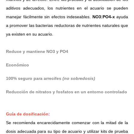
aditivos adecuados, los nutrientes en el acuario se pueden
manejar fácilmente sin efectos indeseables.
NO3:PO4-x
ayuda
a promover las bacterias reductoras de nutrientes naturales que
ya existen en su acuario.
Reduce y mantiene NO3 y PO4
Económico
100% seguro para arrecifes
(no sobredosis)
Reducción de nitratos y fosfatos en un entorno controlado
Guía de dosificación:
Se recomienda encarecidamente comenzar con la mitad de la
dosis adecuada para su tipo de acuario y utilizar kits de prueba