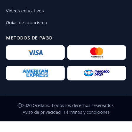
Videos educativos
Guías de acuarismo
METODOS DE PAGO
2026 Ocellaris. Todos los derechos reservados.
Aviso de privacidad
|
Términos y condiciones