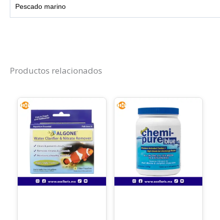
Pescado marino
Productos relacionados