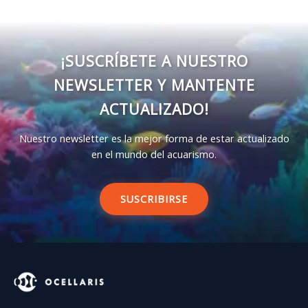
¡SUSCRÍBETE A NUESTRO
NEWSLETTER Y MANTENTE
ACTUALIZADO!
Nuestro newsletter es la mejor forma de estar actualizado
en el mundo del acuarismo.
SUSCRIBIRSE