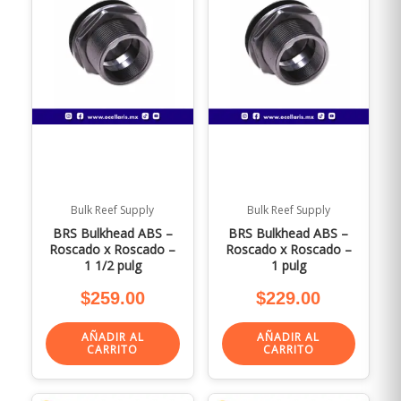
Bulk Reef Supply
Bulk Reef Supply
BRS Bulkhead ABS –
BRS Bulkhead ABS –
Roscado x Roscado –
Roscado x Roscado –
1 1/2 pulg
1 pulg
$
259.00
$
229.00
AÑADIR AL
AÑADIR AL
CARRITO
CARRITO