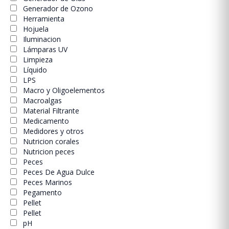
Generador de Ozono
Herramienta
Hojuela
Iluminacion
Lámparas UV
Limpieza
Líquido
LPS
Macro y Oligoelementos
Macroalgas
Material Filtrante
Medicamento
Medidores y otros
Nutricion corales
Nutricion peces
Peces
Peces De Agua Dulce
Peces Marinos
Pegamento
Pellet
Pellet
pH