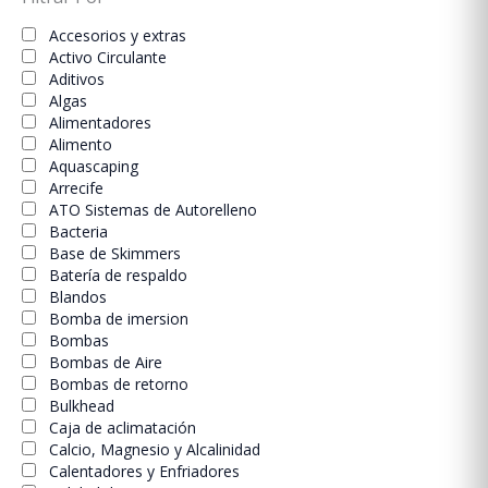
Accesorios y extras
Activo Circulante
Aditivos
Algas
Alimentadores
Alimento
Aquascaping
Arrecife
ATO Sistemas de Autorelleno
Bacteria
Base de Skimmers
Batería de respaldo
Blandos
Bomba de imersion
Bombas
Bombas de Aire
Bombas de retorno
Bulkhead
Caja de aclimatación
Calcio, Magnesio y Alcalinidad
Calentadores y Enfriadores