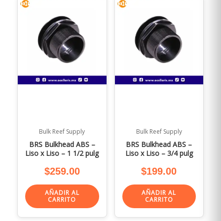
Bulk Reef Supply
Bulk Reef Supply
BRS Bulkhead ABS –
BRS Bulkhead ABS –
Liso x Liso – 1 1/2 pulg
Liso x Liso – 3/4 pulg
$
259.00
$
199.00
AÑADIR AL
AÑADIR AL
CARRITO
CARRITO