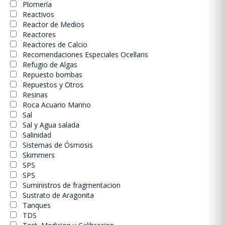
Plomería
Reactivos
Reactor de Medios
Reactores
Reactores de Calcio
Recomendaciones Especiales Ocellaris
Refugio de Algas
Repuesto bombas
Repuestos y Otros
Resinas
Roca Acuario Marino
Sal
Sal y Agua salada
Salinidad
Sistemas de Ósmosis
Skimmers
SPS
SPS
Suministros de fragmentacion
Sustrato de Aragonita
Tanques
TDS