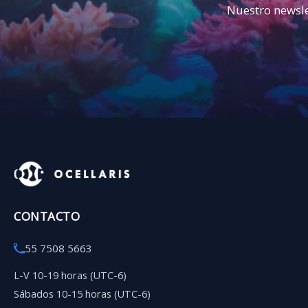
Nuestro newsle
CONTACTO
55 7508 5663
L-V 10-19 horas (UTC-6)
Sábados 10-15 horas (UTC-6)