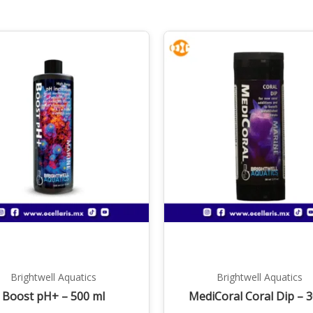
Brightwell Aquatics
Brightwell Aquatics
Boost pH+ – 500 ml
MediCoral Coral Dip – 