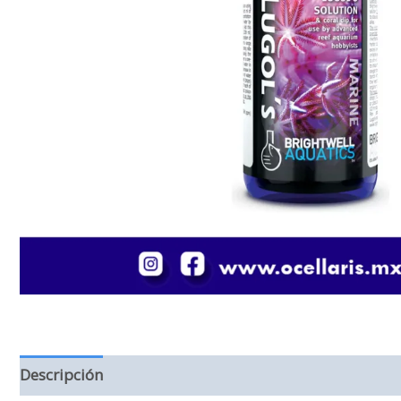
Descripción
Información adicional
Valoraciones (