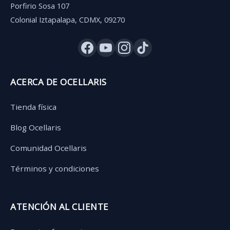
Porfirio Sosa 107
Colonial Iztapalapa, CDMX, 09270
ACERCA DE OCELLARIS
Tienda física
Blog Ocellaris
Comunidad Ocellaris
Términos y condiciones
ATENCIÓN AL CLIENTE