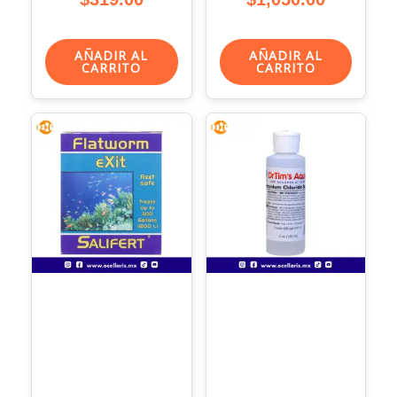
AÑADIR AL
AÑADIR AL
CARRITO
CARRITO