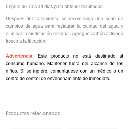
Espere de 10 a 14 días para obtener resultados.
Después del tratamiento, se recomienda una serie de
cambios de agua para restaurar la calidad del agua y
eliminar la medicación residual.
Agregue carbón activado
fresco a la filtración.
Advertencia:
Este producto no está destinado al
consumo humano.
Mantener fuera del alcance de los
niños.
Si se ingiere, comuníquese con un médico o un
centro de control de envenenamiento de inmediato.
Productos relacionados