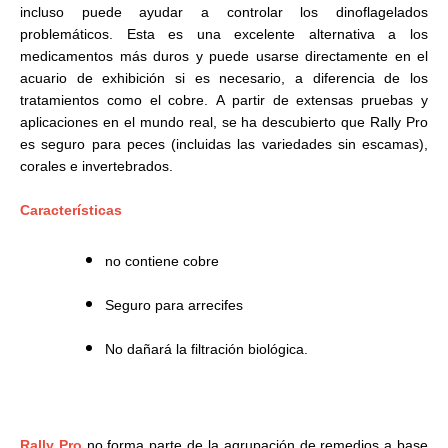
incluso puede ayudar a controlar los dinoflagelados
problemáticos. Esta es una excelente alternativa a los
medicamentos más duros y puede usarse directamente en el
acuario de exhibición si es necesario, a diferencia de los
tratamientos como el cobre. A partir de extensas pruebas y
aplicaciones en el mundo real, se ha descubierto que Rally Pro
es seguro para peces (incluidas las variedades sin escamas),
corales e invertebrados.
Características
no contiene cobre
Seguro para arrecifes
No dañará la filtración biológica.
Rally Pro
no forma parte de la agrupación de remedios a base