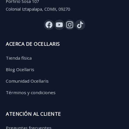
Porfirio Sosa 107
Colonial Iztapalapa, CDMX, 09270
ACERCA DE OCELLARIS
Tienda física
Blog Ocellaris
Comunidad Ocellaris
Términos y condiciones
ATENCIÓN AL CLIENTE
Preguntas frecuentes