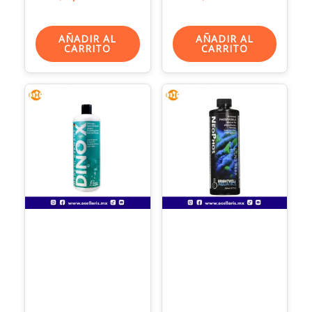
AÑADIR AL
AÑADIR AL
CARRITO
CARRITO