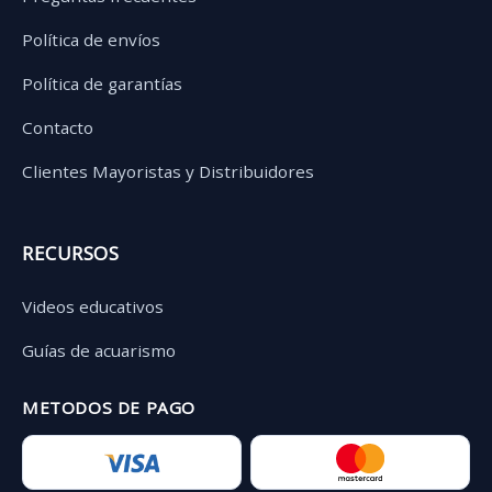
Política de envíos
Política de garantías
Contacto
Clientes Mayoristas y Distribuidores
RECURSOS
Videos educativos
Guías de acuarismo
METODOS DE PAGO