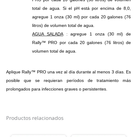
total de agua.
Si el pH está por encima de 8,0,
agregue 1 onza (30 ml) por cada 20 galones (76
litros) de volumen total de agua.
AGUA SALADA
: agregue 1 onza (30 ml) de
Rally™ PRO por cada 20 galones (76 litros) de
volumen total de agua.
Aplique Rally™ PRO una vez al día durante al menos 3 días.
Es
posible que se requieran períodos de tratamiento más
prolongados para infecciones graves o persistentes.
Productos relacionados