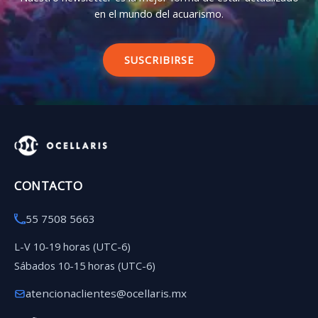
en el mundo del acuarismo.
SUSCRIBIRSE
CONTACTO
55 7508 5663
L-V 10-19 horas (UTC-6)
Sábados 10-15 horas (UTC-6)
atencionaclientes@ocellaris.mx