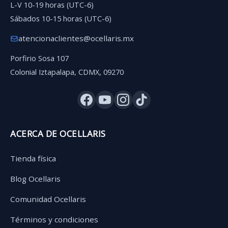
L-V 10-19 horas (UTC-6)
Sábados 10-15 horas (UTC-6)
atencionaclientes@ocellaris.mx
Porfirio Sosa 107
Colonial Iztapalapa, CDMX, 09270
ACERCA DE OCELLARIS
Tienda física
Blog Ocellaris
Comunidad Ocellaris
Términos y condiciones