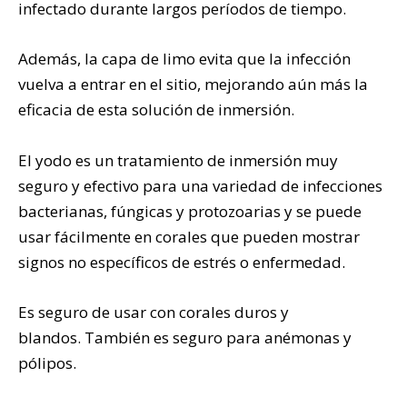
infectado durante largos períodos de tiempo.
Además, la capa de limo evita que la infección
vuelva a entrar en el sitio, mejorando aún más la
eficacia de esta solución de inmersión.
El yodo es un tratamiento de inmersión muy
seguro y efectivo para una variedad de infecciones
bacterianas, fúngicas y protozoarias y se puede
usar fácilmente en corales que pueden mostrar
signos no específicos de estrés o enfermedad.
Es seguro de usar con corales duros y
blandos.
También es seguro para anémonas y
pólipos.