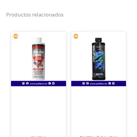
Productos relacionados