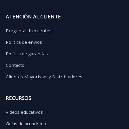
ATENCIÓN AL CLIENTE
Preguntas frecuentes
Política de envíos
Política de garantías
Contacto
Clientes Mayoristas y Distribuidores
RECURSOS
Videos educativos
Guías de acuarismo