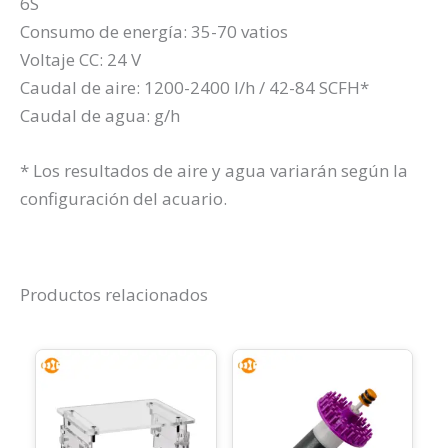
6S
Consumo de energía: 35-70 vatios
Voltaje CC: 24 V
Caudal de aire: 1200-2400 l/h / 42-84 SCFH*
Caudal de agua: g/h
* Los resultados de aire y agua variarán según la
configuración del acuario.
Productos relacionados