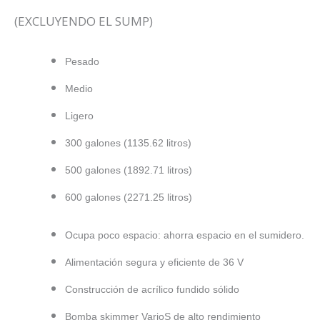
(EXCLUYENDO EL SUMP)
Pesado
Medio
Ligero
300 galones (1135.62 litros)
500 galones (1892.71 litros)
600 galones (2271.25 litros)
Ocupa poco espacio: ahorra espacio en el sumidero.
Alimentación segura y eficiente de 36 V
Construcción de acrílico fundido sólido
Bomba skimmer VarioS de alto rendimiento