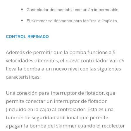
Controlador desmontable con unión impermeable
El skimmer se desmonta para facilitar la limpieza.
CONTROL REFINADO
Además de permitir que la bomba funcione a 5
velocidades diferentes, el nuevo controlador VarioS
lleva la bomba a un nuevo nivel con las siguientes
características:
Una conexión para interruptor de flotador, que
permite conectar un interruptor de flotador
(incluido en la caja) al controlador. Esta es una
función de seguridad adicional que permite
apagar la bomba del skimmer cuando el recolector