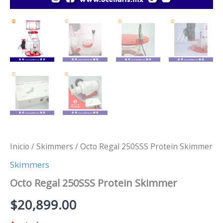
Inicio
/
Skimmers
/ Octo Regal 250SSS Protein Skimmer
Skimmers
Octo Regal 250SSS Protein Skimmer
$
20,899.00