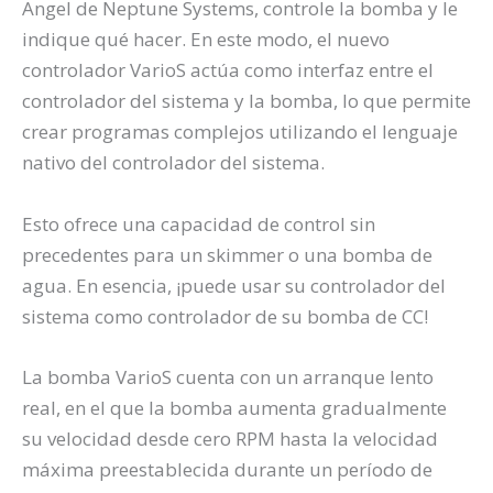
Angel de Neptune Systems, controle la bomba y le
indique qué hacer. En este modo, el nuevo
controlador VarioS actúa como interfaz entre el
controlador del sistema y la bomba, lo que permite
crear programas complejos utilizando el lenguaje
nativo del controlador del sistema.
Esto ofrece una capacidad de control sin
precedentes para un skimmer o una bomba de
agua. En esencia, ¡puede usar su controlador del
sistema como controlador de su bomba de CC!
La bomba VarioS cuenta con un arranque lento
real, en el que la bomba aumenta gradualmente
su velocidad desde cero RPM hasta la velocidad
máxima preestablecida durante un período de