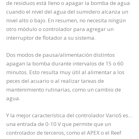
de residuos está lleno o apagar la bomba de agua
cuando el nivel del agua del sumidero alcanza un
nivel alto o bajo. En resumen, no necesita ningún
otro módulo o controlador para agregar un
interruptor de flotador a su sistema.
Dos modos de pausa/alimentación distintos
apagan la bomba durante intervalos de 15 o 60
minutos. Esto resulta muy útil al alimentar a los
peces del acuario o al realizar tareas de
mantenimiento rutinarias, como un cambio de
agua.
Y la mejor característica del controlador VarioS es…
una entrada de 0-10 V que permite que un
controlador de terceros, como el APEX o el Reef