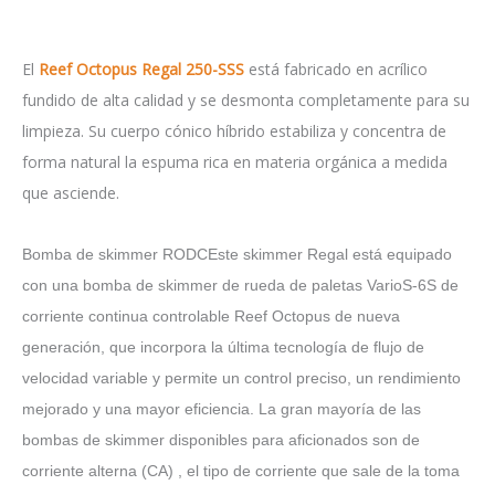
El
Reef Octopus Regal 250-SSS
está fabricado en acrílico
fundido de alta calidad y se desmonta completamente para su
limpieza. Su cuerpo cónico híbrido estabiliza y concentra de
forma natural la espuma rica en materia orgánica a medida
que asciende.
Bomba de skimmer RODCEste skimmer Regal está equipado
con una bomba de skimmer de rueda de paletas VarioS-6S de
corriente continua controlable Reef Octopus de nueva
generación, que incorpora la última tecnología de flujo de
velocidad variable y permite un control preciso, un rendimiento
mejorado y una mayor eficiencia. La gran mayoría de las
bombas de skimmer disponibles para aficionados son de
corriente alterna (CA) , el tipo de corriente que sale de la toma