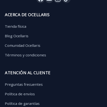
ACERCA DE OCELLARIS
Tienda física
Blog Ocellaris
Comunidad Ocellaris
Términos y condiciones
ATENCIÓN AL CLIENTE
Preguntas frecuentes
Política de envíos
Política de garantías