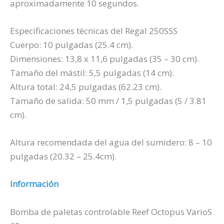
aproximadamente 10 segundos.
Especificaciones técnicas del Regal 250SSS
Cuerpo: 10 pulgadas (25.4 cm).
Dimensiones: 13,8 x 11,6 pulgadas (35 – 30 cm).
Tamaño del mástil: 5,5 pulgadas (14 cm).
Altura total: 24,5 pulgadas (62.23 cm).
Tamaño de salida: 50 mm / 1,5 pulgadas (5 / 3.81
cm).
Altura recomendada del agua del sumidero: 8 – 10
pulgadas (20.32 – 25.4cm).
Información
Bomba de paletas controlable Reef Octopus VarioS