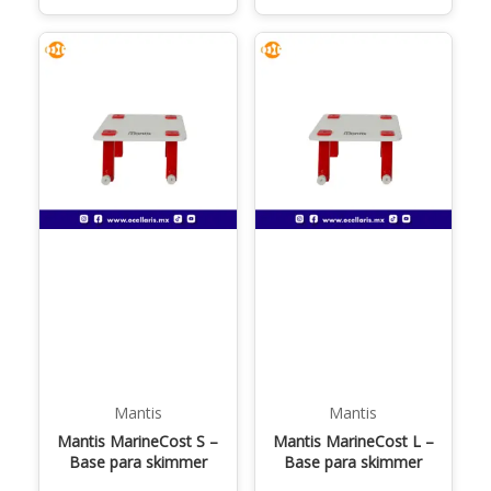
Mantis
Mantis
Mantis MarineCost S –
Mantis MarineCost L –
Base para skimmer
Base para skimmer