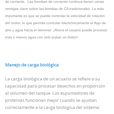
de corriente. Las bombas de corriente continua tienen varias
ventajas clave sobre las bombas de CA tradicionales. La más
importante es que se puede controlar la velocidad de rotación
del motor, lo que permite controlar electrónicamente el flujo de
aire y agua hacia el skimmer. ¡Ahora el usuario puede procesar
más o menos agua con solo pulsar un botón!
Manejo de carga biológica
La carga biológica de un acuario se refiere a su
capacidad para procesar desechos en proporción
al volumen del tanque. Los espumadores de
proteínas funcionan mejor cuando se ajustan
correctamente a la carga biológica del sistema.