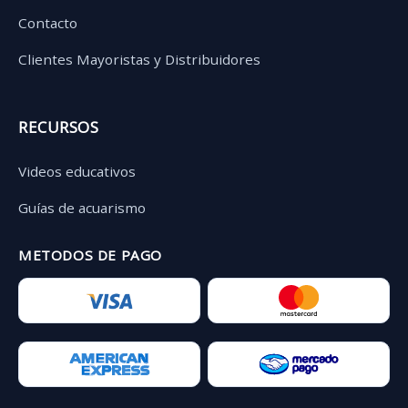
Contacto
Clientes Mayoristas y Distribuidores
RECURSOS
Videos educativos
Guías de acuarismo
METODOS DE PAGO