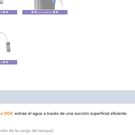
0)
ne DOC
extrae el agua a través de una succión superficial eficiente.
ndo de la carga del tanque)