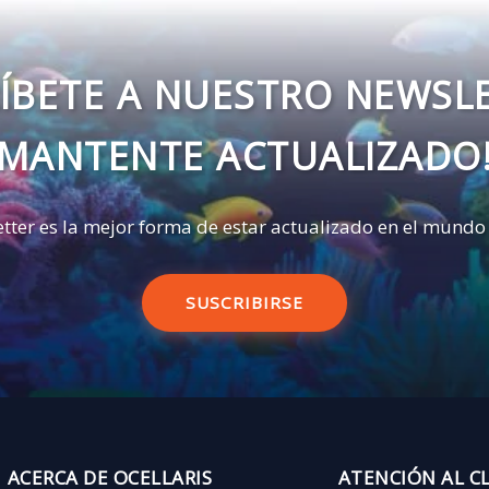
ÍBETE A NUESTRO NEWSL
MANTENTE ACTUALIZADO
tter es la mejor forma de estar actualizado en el mundo
SUSCRIBIRSE
ACERCA DE OCELLARIS
ATENCIÓN AL C