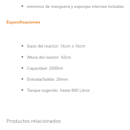
extremos de manguera y esponjas internas incluidas
Especificaciones
Base del reactor: 16cm x 16cm
Altura del reactor: 42cm
Capacidad: 2500ml
Entrada/Salida: 20mm
Tanque sugerido: hasta 800 Litros
Productos relacionados