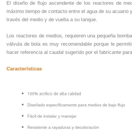
El diseño de flujo ascendente de los reactores de med
máximo tiempo de contacto entre el agua de su acuario y l
través del medio y de vuelta a su tanque.
Los reactores de medios, requieren una pequeña bomba/
válvula de bola es muy recomendable porque le permitir
hacer referencia al caudal sugerido por el fabricante para
Características
100% acrílico de alta calidad
Diseñado específicamente para medios de bajo flujo
Fácil de instalar y manejar
Resistente a rayaduras y decoloración