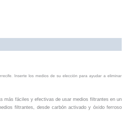
ecife. Inserte los medios de su elección para ayudar a eliminar
 más fáciles y efectivas de usar medios filtrantes en un
edios filtrantes, desde carbón activado y óxido ferroso