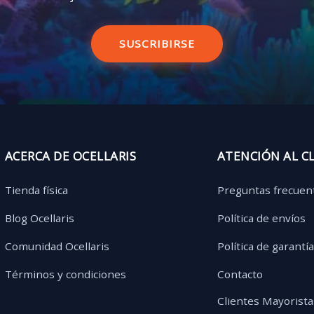
SUSCRIBIRSE
ACERCA DE OCELLARIS
ATENCIÓN AL C
Tienda física
Preguntas frecuen
Blog Ocellaris
Política de envíos
Comunidad Ocellaris
Política de garantí
Términos y condiciones
Contacto
Clientes Mayorista