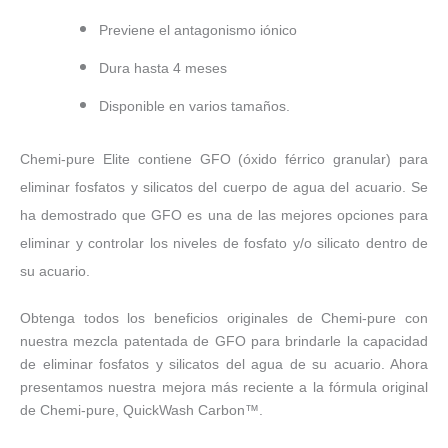
Previene el antagonismo iónico
Dura hasta 4 meses
Disponible en varios tamaños.
Chemi-pure Elite contiene GFO (óxido férrico granular) para
eliminar fosfatos y silicatos del cuerpo de agua del acuario. Se
ha demostrado que GFO es una de las mejores opciones para
eliminar y controlar los niveles de fosfato y/o silicato dentro de
su acuario.
Obtenga todos los beneficios originales de Chemi-pure con
nuestra mezcla patentada de GFO para brindarle la capacidad
de eliminar fosfatos y silicatos del agua de su acuario. Ahora
presentamos nuestra mejora más reciente a la fórmula original
de Chemi-pure, QuickWash Carbon™.