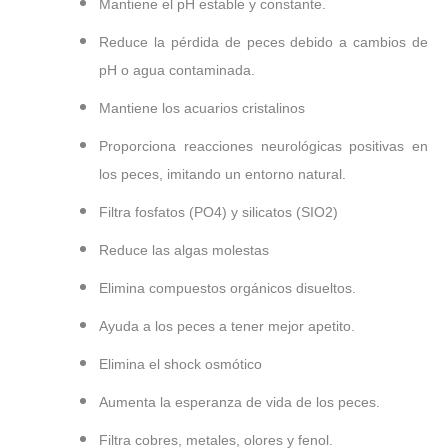
Mantiene el pH estable y constante.
Reduce la pérdida de peces debido a cambios de
pH o agua contaminada.
Mantiene los acuarios cristalinos
Proporciona reacciones neurológicas positivas en
los peces, imitando un entorno natural.
Filtra fosfatos (PO4) y silicatos (SIO2)
Reduce las algas molestas
Elimina compuestos orgánicos disueltos.
Ayuda a los peces a tener mejor apetito.
Elimina el shock osmótico
Aumenta la esperanza de vida de los peces.
Filtra cobres, metales, olores y fenol.