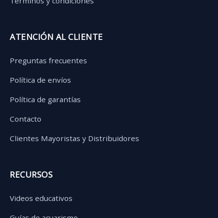
Términos y condiciones
ATENCIÓN AL CLIENTE
Preguntas frecuentes
Política de envíos
Política de garantías
Contacto
Clientes Mayoristas y Distribuidores
RECURSOS
Videos educativos
Guías de acuarismo