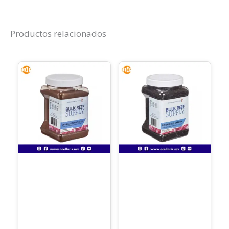
Productos relacionados