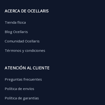
ACERCA DE OCELLARIS
Tienda física
Blog Ocellaris
Comunidad Ocellaris
Términos y condiciones
ATENCIÓN AL CLIENTE
Preguntas frecuentes
Política de envíos
Política de garantías