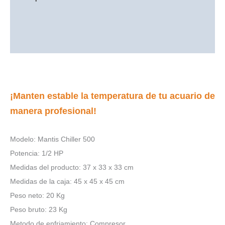
Información adicional
Valoraciones (0)
¡Manten estable la temperatura de tu acuario de
manera profesional!
Modelo: Mantis Chiller 500
Potencia: 1/2 HP
Medidas del producto: 37 x 33 x 33 cm
Medidas de la caja: 45 x 45 x 45 cm
Peso neto: 20 Kg
Peso bruto: 23 Kg
Metodo de enfriamiento: Compresor