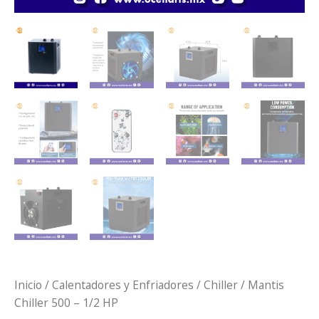
Inicio
/
Calentadores y Enfriadores
/
Chiller
/ Mantis
Chiller 500 – 1/2 HP