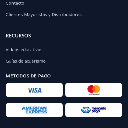
Contacto
Clientes Mayoristas y Distribuidores
RECURSOS
Videos educativos
Guías de acuarismo
METODOS DE PAGO