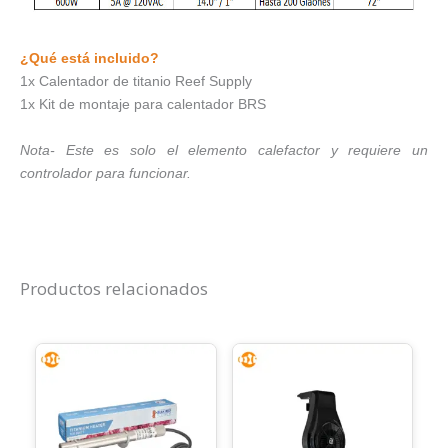
¿Qué está incluido?
1x Calentador de titanio Reef Supply
1x Kit de montaje para calentador BRS
Nota- Este es solo el elemento calefactor y requiere un
controlador para funcionar.
Productos relacionados