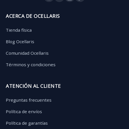
ACERCA DE OCELLARIS
Tienda física
Blog Ocellaris
Comunidad Ocellaris
Términos y condiciones
ATENCIÓN AL CLIENTE
Preguntas frecuentes
Política de envíos
Política de garantías