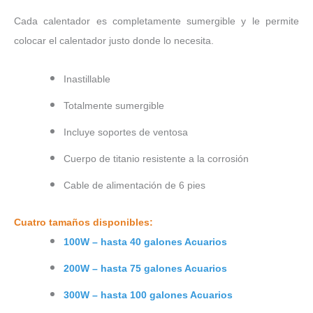
Cada calentador es completamente sumergible y le permite
colocar el calentador justo donde lo necesita.
Inastillable
Totalmente sumergible
Incluye soportes de ventosa
Cuerpo de titanio resistente a la corrosión
Cable de alimentación de 6 pies
Cuatro tamaños disponibles:
100W – hasta 40 galones Acuarios
200W – hasta 75 galones Acuarios
300W – hasta 100 galones Acuarios