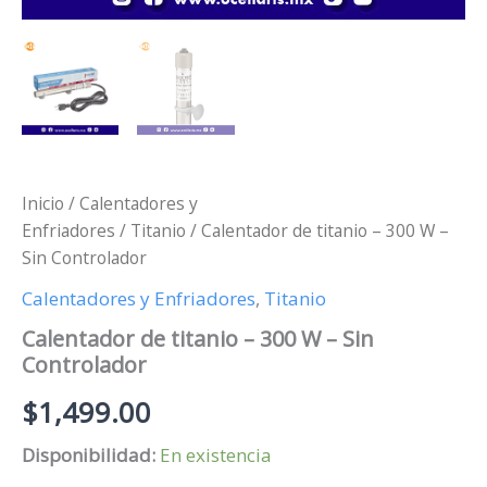
Inicio
/
Calentadores y
Enfriadores
/
Titanio
/ Calentador de titanio – 300 W –
Sin Controlador
Calentadores y Enfriadores
,
Titanio
Calentador de titanio – 300 W – Sin
Controlador
$
1,499.00
Disponibilidad:
En existencia