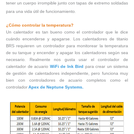
tener un cuerpo irrompible junto con tapas de extremo soldadas
para una vida útil de funcionamiento.
¿Cómo controlar la temperatura?
Un calentador es tan bueno como el controlador que le dice
cuándo encenderse y apagarse. Los calentadores de titanio
BRS requieren un controlador para monitorear la temperatura
de su tanque y encender y apagar los calentadores según sea
necesario. Realmente nos gusta usar el controlador de
calentador de acuario
WiFi de Ink Bird
para crear un sistema
de gestión de calentadores independiente, pero funciona muy
bien con controladores de acuario completos como el
controlador
Apex de Neptune Systems.