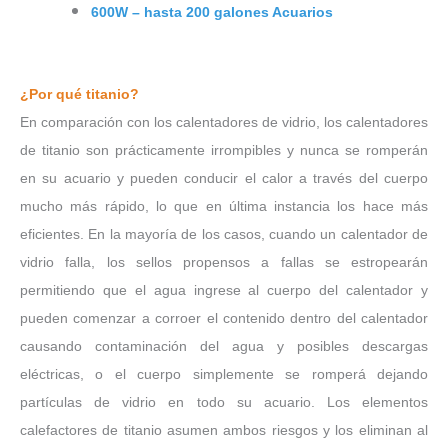
600W – hasta 200 galones Acuarios
¿Por qué titanio?
En comparación con los calentadores de vidrio, los calentadores
de titanio son prácticamente irrompibles y nunca se romperán
en su acuario y pueden conducir el calor a través del cuerpo
mucho más rápido, lo que en última instancia los hace más
eficientes. En la mayoría de los casos, cuando un calentador de
vidrio falla, los sellos propensos a fallas se estropearán
permitiendo que el agua ingrese al cuerpo del calentador y
pueden comenzar a corroer el contenido dentro del calentador
causando contaminación del agua y posibles descargas
eléctricas, o el cuerpo simplemente se romperá dejando
partículas de vidrio en todo su acuario. Los elementos
calefactores de titanio asumen ambos riesgos y los eliminan al