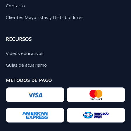
Contacto
Clientes Mayoristas y Distribuidores
RECURSOS
Videos educativos
Guías de acuarismo
METODOS DE PAGO