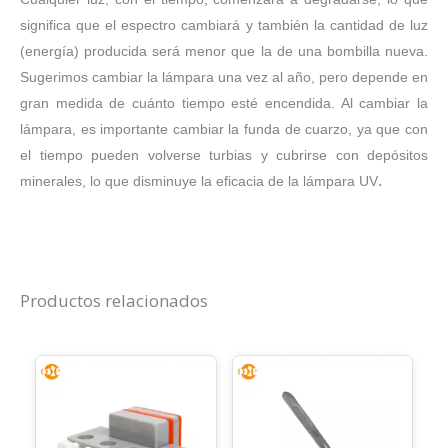
significa que el espectro cambiará y también la cantidad de luz
(energía) producida será menor que la de una bombilla nueva.
Sugerimos cambiar la lámpara una vez al año, pero depende en
gran medida de cuánto tiempo esté encendida. Al cambiar la
lámpara, es importante cambiar la funda de cuarzo, ya que con
el tiempo pueden volverse turbias y cubrirse con depósitos
.
minerales, lo que disminuye la eficacia de la lámpara UV
Productos relacionados