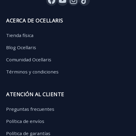
ACERCA DE OCELLARIS
Tienda física
Blog Ocellaris
Comunidad Ocellaris
Términos y condiciones
ATENCIÓN AL CLIENTE
Preguntas frecuentes
Política de envíos
Política de garantías