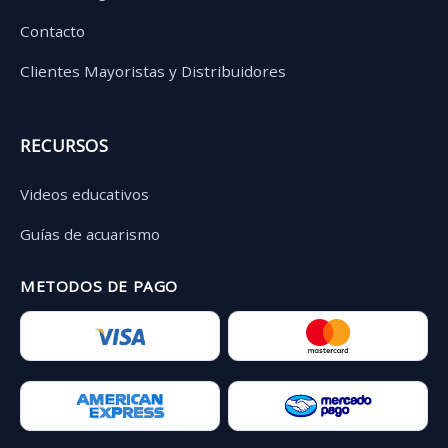
Contacto
Clientes Mayoristas y Distribuidores
RECURSOS
Videos educativos
Guías de acuarismo
METODOS DE PAGO