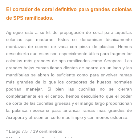
El cortador de coral definitivo para grandes colonias
de SPS ramificados.
Agregue esto a su kit de propagación de coral para aquellas
colonias sps maduras. Estos se denominan técnicamente
mordazas de cuerno de vaca con pinza de plástico. Hemos
descubierto que estos son especialmente útiles para fragmentar
colonias más grandes de sps ramificados como Acropora. Las
grandes hojas curvas tienen dientes de agarre en un lado y las
mandíbulas se abren lo suficiente como para envolver ramas
más grandes de lo que los cortadores de huesos normales
podrían manejar. Si bien las cuchillas no se cierran
completamente en el centro, hemos descubierto que el poder
de corte de las cuchillas gruesas y el mango largo proporcionan
la palanca necesaria para arrancar ramas más grandes de
Acropora y ofrecen un corte mas limpio y con menos esfuerzo.
* Largo 7.5" / 19 centímetros