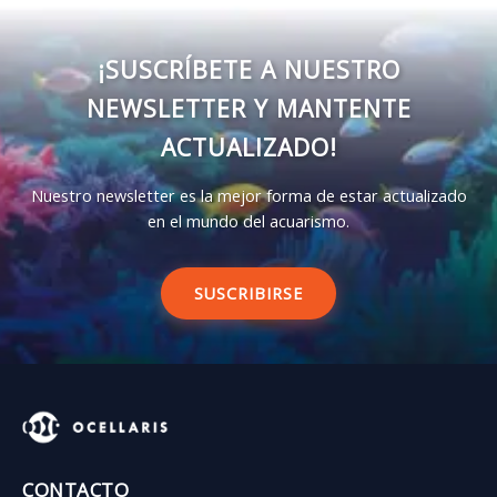
¡SUSCRÍBETE A NUESTRO
NEWSLETTER Y MANTENTE
ACTUALIZADO!
Nuestro newsletter es la mejor forma de estar actualizado
en el mundo del acuarismo.
SUSCRIBIRSE
CONTACTO