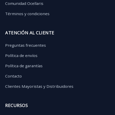
Comunidad Ocellaris
Términos y condiciones
ATENCIÓN AL CLIENTE
Preguntas frecuentes
Política de envíos
Política de garantías
Contacto
Clientes Mayoristas y Distribuidores
RECURSOS