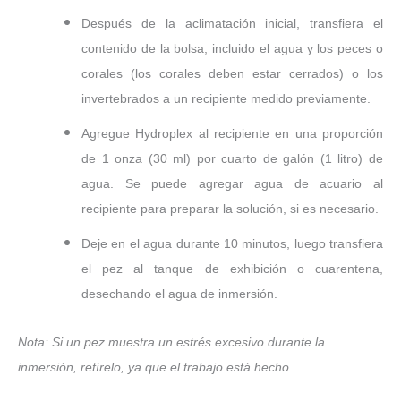
Después de la aclimatación inicial, transfiera el
contenido de la bolsa, incluido el agua y los peces o
corales (los corales deben estar cerrados) o los
invertebrados a un recipiente medido previamente.
Agregue Hydroplex al recipiente en una proporción
de 1 onza (30 ml) por cuarto de galón (1 litro) de
agua. Se puede agregar agua de acuario al
recipiente para preparar la solución, si es necesario.
Deje en el agua durante 10 minutos, luego transfiera
el pez al tanque de exhibición o cuarentena,
desechando el agua de inmersión.
Nota: Si un pez muestra un estrés excesivo durante la
inmersión, retírelo, ya que el trabajo está hecho.