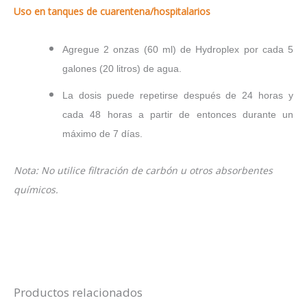
Uso en tanques de cuarentena/hospitalarios
Agregue 2 onzas (60 ml) de Hydroplex por cada 5
galones (20 litros) de agua.
La dosis puede repetirse después de 24 horas y
cada 48 horas a partir de entonces durante un
máximo de 7 días.
Nota: No utilice filtración de carbón u otros absorbentes
químicos.
Productos relacionados