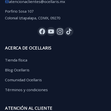
atencionaclientes@ocellaris.mx
Porfirio Sosa 107
Colonial Iztapalapa, CDMX, 09270
ACERCA DE OCELLARIS
Tienda física
Blog Ocellaris
Comunidad Ocellaris
Términos y condiciones
ATENCIÓN AL CLIENTE