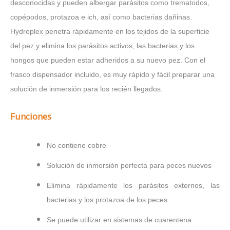
desconocidas y pueden albergar parásitos como trematodos,
copépodos, protazoa e ich, así como bacterias dañinas.
Hydroplex penetra rápidamente en los tejidos de la superficie
del pez y elimina los parásitos activos, las bacterias y los
hongos que pueden estar adheridos a su nuevo pez. Con el
frasco dispensador incluido, es muy rápido y fácil preparar una
solución de inmersión para los recién llegados.
Funciones
No contiene cobre
Solución de inmersión perfecta para peces nuevos
Elimina rápidamente los parásitos externos, las
bacterias y los protazoa de los peces
Se puede utilizar en sistemas de cuarentena