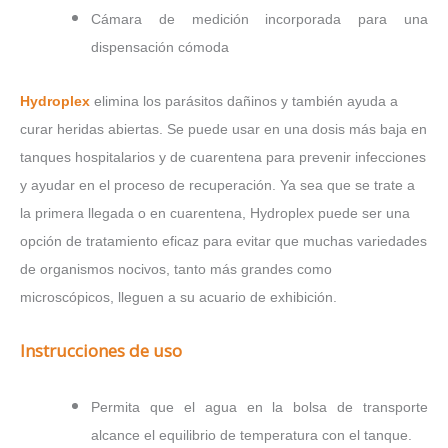
Cámara de medición incorporada para una
dispensación cómoda
Hydroplex
elimina los parásitos dañinos y también ayuda a
curar heridas abiertas. Se puede usar en una dosis más baja en
tanques hospitalarios y de cuarentena para prevenir infecciones
y ayudar en el proceso de recuperación. Ya sea que se trate a
la primera llegada o en cuarentena, Hydroplex puede ser una
opción de tratamiento eficaz para evitar que muchas variedades
de organismos nocivos, tanto más grandes como
microscópicos, lleguen a su acuario de exhibición.
Instrucciones de uso
Permita que el agua en la bolsa de transporte
alcance el equilibrio de temperatura con el tanque.