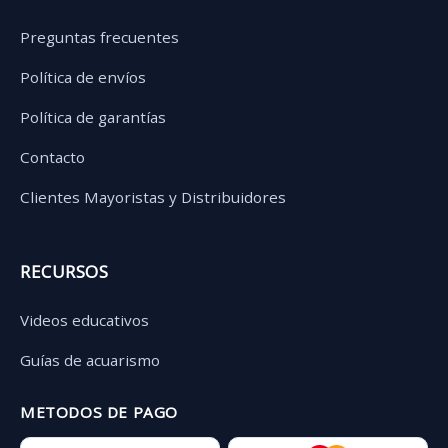
Preguntas frecuentes
Política de envíos
Política de garantías
Contacto
Clientes Mayoristas y Distribuidores
RECURSOS
Videos educativos
Guías de acuarismo
METODOS DE PAGO