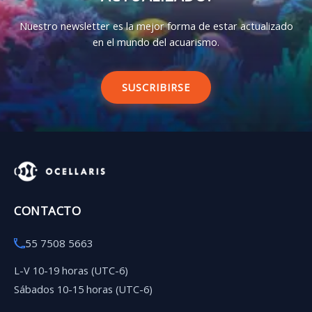
Nuestro newsletter es la mejor forma de estar actualizado
en el mundo del acuarismo.
SUSCRIBIRSE
CONTACTO
55 7508 5663
L-V 10-19 horas (UTC-6)
Sábados 10-15 horas (UTC-6)