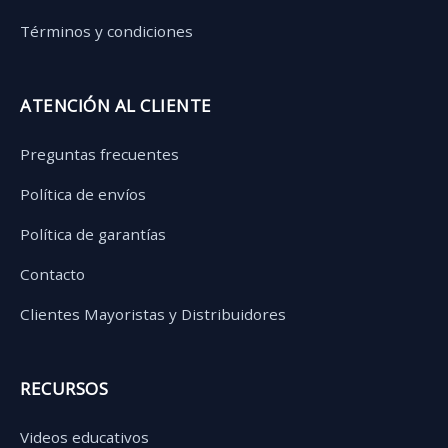
Términos y condiciones
ATENCIÓN AL CLIENTE
Preguntas frecuentes
Política de envíos
Política de garantías
Contacto
Clientes Mayoristas y Distribuidores
RECURSOS
Videos educativos