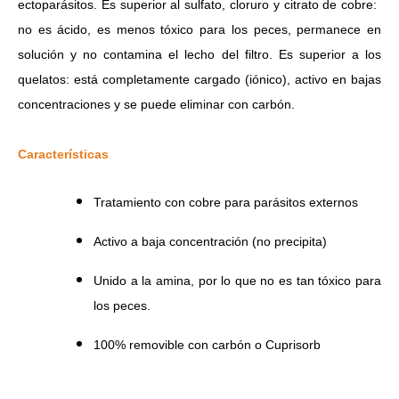
ectoparásitos.
Es superior al sulfato, cloruro y citrato de cobre: ​​
no es ácido, es menos tóxico para los peces, permanece en
solución y no contamina el lecho del filtro.
Es superior a los
quelatos: está completamente cargado (iónico), activo en bajas
concentraciones y se puede eliminar con carbón.
Características
Tratamiento con cobre para parásitos externos
Activo a baja concentración (no precipita)
Unido a la amina, por lo que no es tan tóxico para
los peces.
100% removible con carbón o Cuprisorb