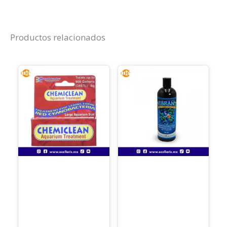
Productos relacionados