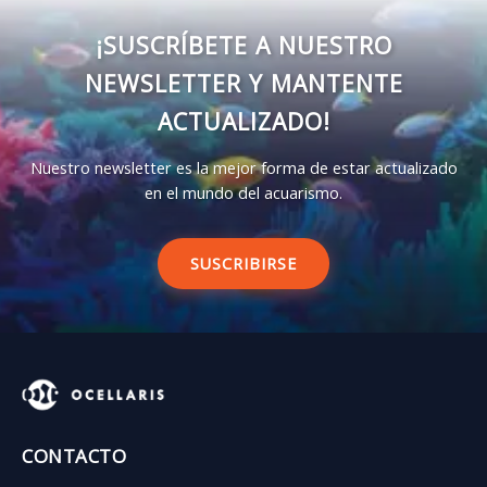
¡SUSCRÍBETE A NUESTRO
NEWSLETTER Y MANTENTE
ACTUALIZADO!
Nuestro newsletter es la mejor forma de estar actualizado
en el mundo del acuarismo.
SUSCRIBIRSE
CONTACTO