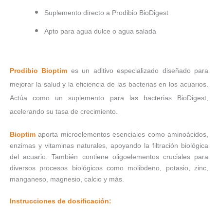
Suplemento directo a Prodibio BioDigest
Apto para agua dulce o agua salada
Prodibio Bioptim
es un aditivo especializado diseñado para
mejorar la salud y la eficiencia de las bacterias en los acuarios.
Actúa como un suplemento para las bacterias BioDigest,
acelerando su tasa de crecimiento.
Bioptim
aporta microelementos esenciales como aminoácidos,
enzimas y vitaminas naturales, apoyando la filtración biológica
del acuario. También contiene oligoelementos cruciales para
diversos procesos biológicos como molibdeno, potasio, zinc,
manganeso, magnesio, calcio y más.
Instrucciones de dosificación: