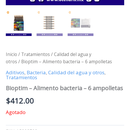
Inicio
/
Tratamientos
/
Calidad del agua y
otros
/ Bioptim – Alimento bacteria – 6 ampolletas
Aditivos
,
Bacteria
,
Calidad del agua y otros
,
Tratamientos
Bioptim – Alimento bacteria – 6 ampolletas
$
412.00
Agotado