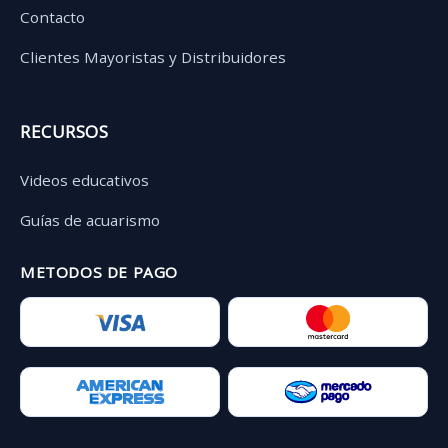
Contacto
Clientes Mayoristas y Distribuidores
RECURSOS
Videos educativos
Guías de acuarismo
METODOS DE PAGO