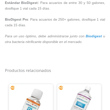
Estándar BioDigest:
Para acuarios de entre 30 y 50 galones,
dosifique 1 vial cada 15 días.
BioDigest Pro
: Para acuarios de 250+ galones, dosifique 1 vial
cada 15 días.
Para un uso óptimo, debe administrarse junto con
Biodigest
u
otra bacteria nitrificante disponible en el mercado.
Productos relacionados