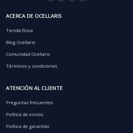
ACERCA DE OCELLARIS
Tienda física
Blog Ocellaris
Comunidad Ocellaris
Términos y condiciones
ATENCIÓN AL CLIENTE
Preguntas frecuentes
Política de envíos
Política de garantías