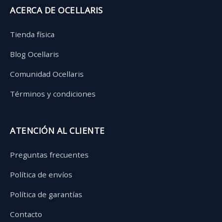
ACERCA DE OCELLARIS
Tienda física
Blog Ocellaris
Comunidad Ocellaris
Términos y condiciones
ATENCIÓN AL CLIENTE
Preguntas frecuentes
Política de envíos
Política de garantías
Contacto