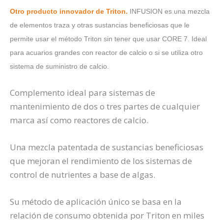
Otro producto innovador de Triton.
INFUSION es una mezcla
de elementos traza y otras sustancias beneficiosas que le
permite usar el método Triton sin tener que usar CORE 7. Ideal
para acuarios grandes con reactor de calcio o si se utiliza otro
sistema de suministro de calcio.
Complemento ideal para sistemas de
mantenimiento de dos o tres partes de cualquier
marca así como reactores de calcio.
Una mezcla patentada de sustancias beneficiosas
que mejoran el rendimiento de los sistemas de
control de nutrientes a base de algas.
Su método de aplicación único se basa en la
relación de consumo obtenida por Triton en miles