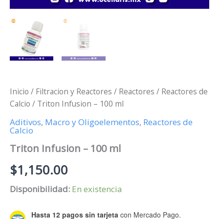
Inicio
/
Filtracion y Reactores
/
Reactores
/
Reactores de
Calcio
/ Triton Infusion – 100 ml
Aditivos
,
Macro y Oligoelementos
,
Reactores de
Calcio
Triton Infusion – 100 ml
$
1,150.00
Disponibilidad:
En existencia
Hasta 12 pagos sin tarjeta
con Mercado Pago.