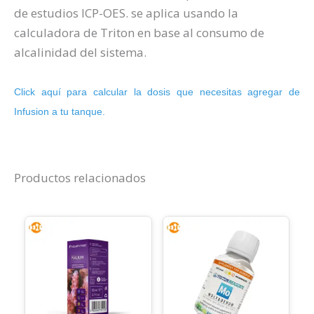
de estudios ICP-OES. se aplica usando la
calculadora de Triton en base al consumo de
alcalinidad del sistema.
Click aquí para calcular la dosis que necesitas agregar de
Infusion a tu tanque.
Productos relacionados