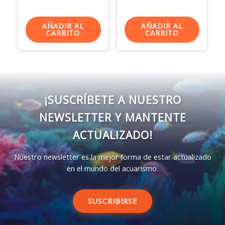
AÑADIR AL
AÑADIR AL
CARRITO
CARRITO
¡SUSCRÍBETE A NUESTRO
NEWSLETTER Y MANTENTE
ACTUALIZADO!
Nuestro newsletter es la mejor forma de estar actualizado
en el mundo del acuarismo.
SUSCRIBIRSE