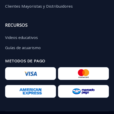
Clientes Mayoristas y Distribuidores
RECURSOS
Videos educativos
Guías de acuarismo
METODOS DE PAGO