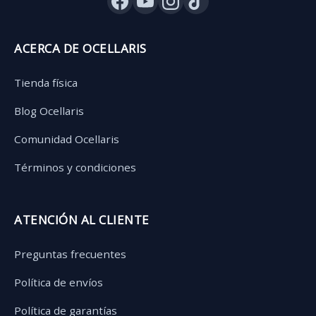
ACERCA DE OCELLARIS
Tienda física
Blog Ocellaris
Comunidad Ocellaris
Términos y condiciones
ATENCIÓN AL CLIENTE
Preguntas frecuentes
Política de envíos
Política de garantías