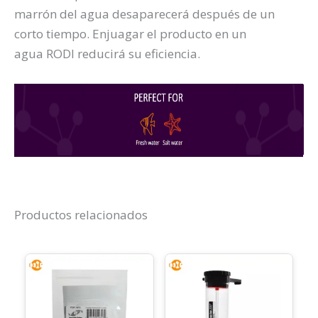
marrón del agua desaparecerá después de un
corto tiempo. Enjuagar el producto en un
agua RODI reducirá su eficiencia.
Productos relacionados