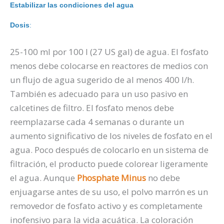
Estabilizar las condiciones del agua
Dosis
:
25-100 ml por 100 l (27 US gal) de agua. El fosfato
menos debe colocarse en reactores de medios con
un flujo de agua sugerido de al menos 400 l/h.
También es adecuado para un uso pasivo en
calcetines de filtro. El fosfato menos debe
reemplazarse cada 4 semanas o durante un
aumento significativo de los niveles de fosfato en el
agua. Poco después de colocarlo en un sistema de
filtración, el producto puede colorear ligeramente
el agua. Aunque
Phosphate Minus
no debe
enjuagarse antes de su uso, el polvo marrón es un
removedor de fosfato activo y es completamente
inofensivo para la vida acuática. La coloración