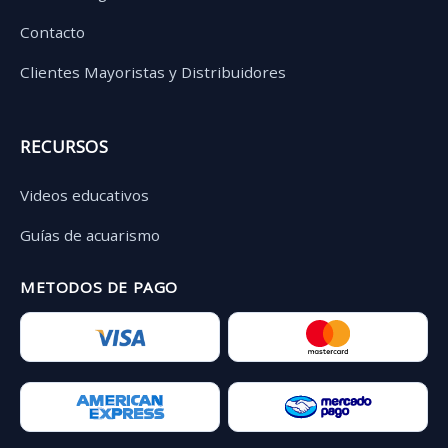
Contacto
Clientes Mayoristas y Distribuidores
RECURSOS
Videos educativos
Guías de acuarismo
METODOS DE PAGO