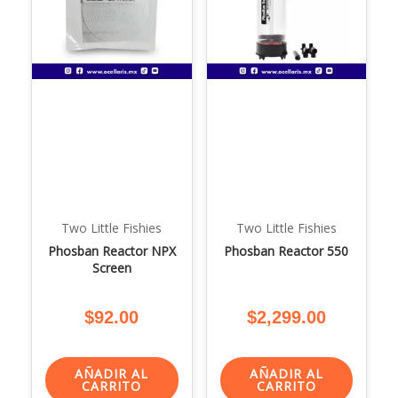
Two Little Fishies
Two Little Fishies
Phosban Reactor NPX
Phosban Reactor 550
Screen
$
92.00
$
2,299.00
AÑADIR AL
AÑADIR AL
CARRITO
CARRITO