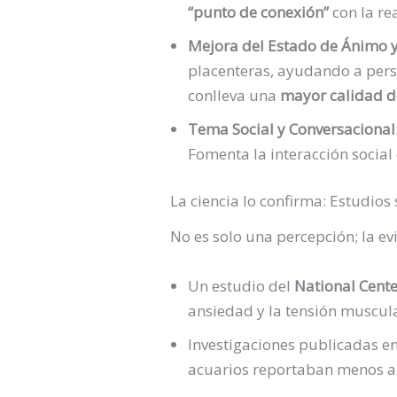
“punto de conexión”
con la re
Mejora del Estado de Ánimo y 
placenteras, ayudando a pers
conlleva una
mayor calidad d
Tema Social y Conversacional
Fomenta la interacción social 
La ciencia lo confirma: Estudios
No es solo una percepción; la ev
Un estudio del
National Cente
ansiedad y la tensión muscul
Investigaciones publicadas e
acuarios reportaban menos a