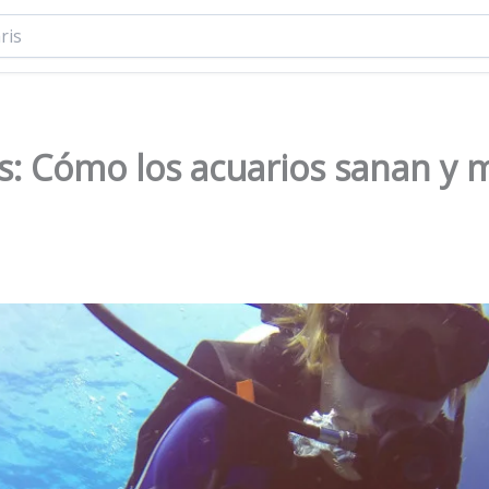
s: Cómo los acuarios sanan y m