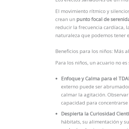
El movimiento rítmico y silencio
crean un
punto focal de serenid
reducir la frecuencia cardíaca, l
naturaleza que podemos tener e
Beneficios para los niños: Más al
Para los niños, un acuario no es
Enfoque y Calma para el TDA
externo puede ser abrumador.
calmar la agitación. Observar
capacidad para concentrarse 
Despierta la Curiosidad Cientí
hábitats, su alimentación y s