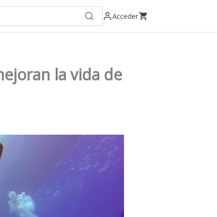
Acceder
ejoran la vida de