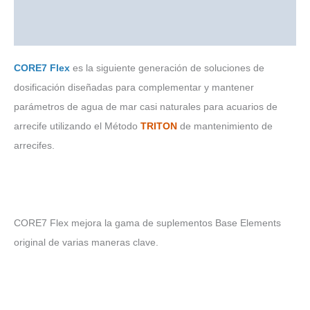
Valoraciones (0)
CORE7 Flex
es la siguiente generación de soluciones de
dosificación diseñadas para complementar y mantener
parámetros de agua de mar casi naturales para acuarios de
arrecife utilizando el Método
TRITON
de mantenimiento de
arrecifes.
CORE7 Flex mejora la gama de suplementos Base Elements
original de varias maneras clave.