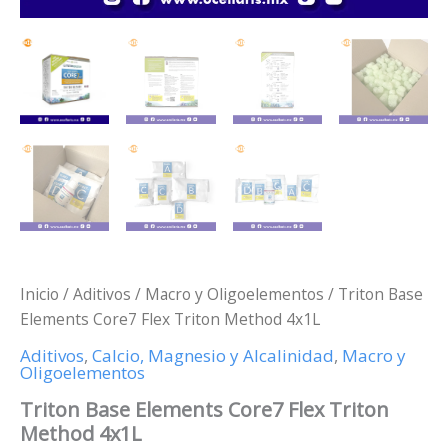
Inicio
/
Aditivos
/
Macro y Oligoelementos
/ Triton Base
Elements Core7 Flex Triton Method 4x1L
Aditivos
,
Calcio, Magnesio y Alcalinidad
,
Macro y
Oligoelementos
Triton Base Elements Core7 Flex Triton
Method 4x1L