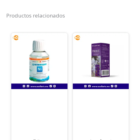
Productos relacionados