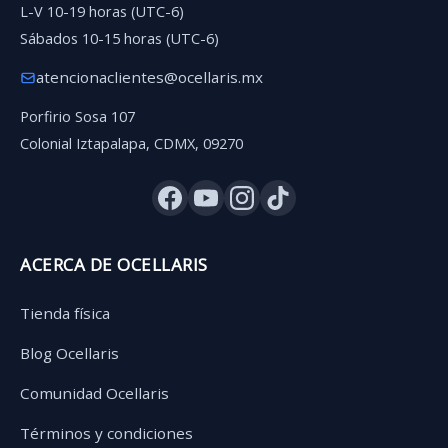
L-V 10-19 horas (UTC-6)
Sábados 10-15 horas (UTC-6)
atencionaclientes@ocellaris.mx
Porfirio Sosa 107
Colonial Iztapalapa, CDMX, 09270
ACERCA DE OCELLARIS
Tienda física
Blog Ocellaris
Comunidad Ocellaris
Términos y condiciones