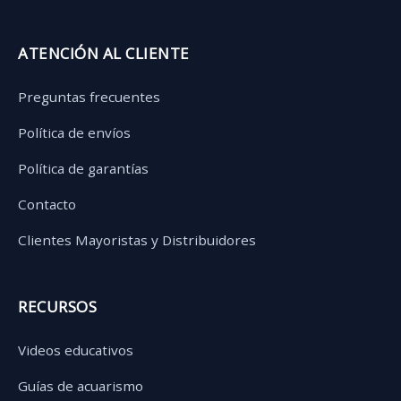
ATENCIÓN AL CLIENTE
Preguntas frecuentes
Política de envíos
Política de garantías
Contacto
Clientes Mayoristas y Distribuidores
RECURSOS
Videos educativos
Guías de acuarismo