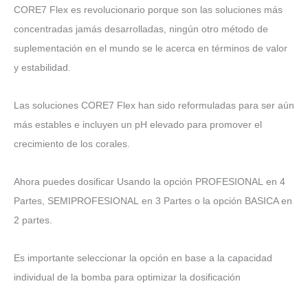
CORE7 Flex es revolucionario porque son las soluciones más
concentradas jamás desarrolladas, ningún otro método de
suplementación en el mundo se le acerca en términos de valor
y estabilidad.
Las soluciones CORE7 Flex han sido reformuladas para ser aún
más estables e incluyen un pH elevado para promover el
crecimiento de los corales.
Ahora puedes dosificar Usando la opción PROFESIONAL en 4
Partes, SEMIPROFESIONAL en 3 Partes o la opción BASICA en
2 partes.
Es importante seleccionar la opción en base a la capacidad
individual de la bomba para optimizar la dosificación