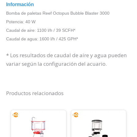
Información
Bomba de paletas Reef Octopus Bubble Blaster 3000
Potencia: 40 W
Caudal de aire: 1100 l/h / 39 SCFH*
Caudal de agua: 1600 l/h / 425 GPH*
* Los resultados de caudal de aire y agua pueden
variar según la configuración del acuario.
Productos relacionados