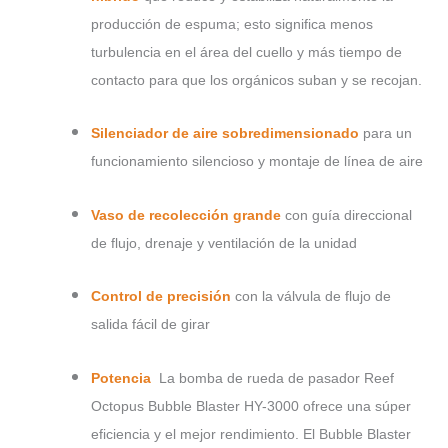
producción de espuma; esto significa menos
turbulencia en el área del cuello y más tiempo de
contacto para que los orgánicos suban y se recojan.
Silenciador de aire sobredimensionado
para un
funcionamiento silencioso y montaje de línea de aire
Vaso de recolección grande
con guía direccional
de flujo, drenaje y ventilación de la unidad
Control de precisión
con la válvula de flujo de
salida fácil de girar
Potencia
La bomba de rueda de pasador Reef
Octopus Bubble Blaster HY-3000 ofrece una súper
eficiencia y el mejor rendimiento. El Bubble Blaster