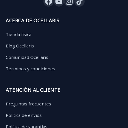
ACERCA DE OCELLARIS
Tienda física
Blog Ocellaris
Comunidad Ocellaris
Términos y condiciones
ATENCIÓN AL CLIENTE
Preguntas frecuentes
Política de envíos
Política de garantías