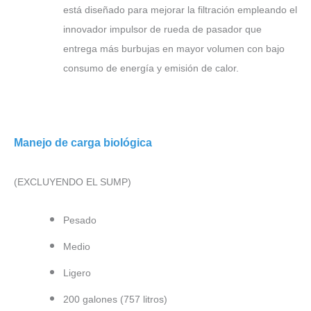
está diseñado para mejorar la filtración empleando el
innovador impulsor de rueda de pasador que
entrega más burbujas en mayor volumen con bajo
consumo de energía y emisión de calor.
Manejo de carga biológica
(EXCLUYENDO EL SUMP)
Pesado
Medio
Ligero
200 galones (757 litros)