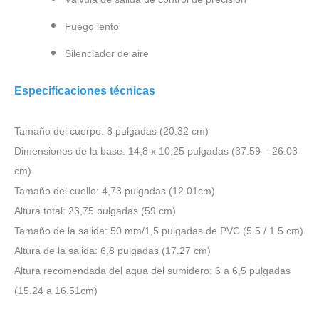
Fuego lento
Silenciador de aire
Especificaciones técnicas
Tamaño del cuerpo: 8 pulgadas (20.32 cm)
Dimensiones de la base: 14,8 x 10,25 pulgadas (37.59 – 26.03
cm)
Tamaño del cuello: 4,73 pulgadas (12.01cm)
Altura total: 23,75 pulgadas (59 cm)
Tamaño de la salida: 50 mm/1,5 pulgadas de PVC (5.5 / 1.5 cm)
Altura de la salida: 6,8 pulgadas (17.27 cm)
Altura recomendada del agua del sumidero: 6 a 6,5
pulgadas
(15.24 a 16.51cm)