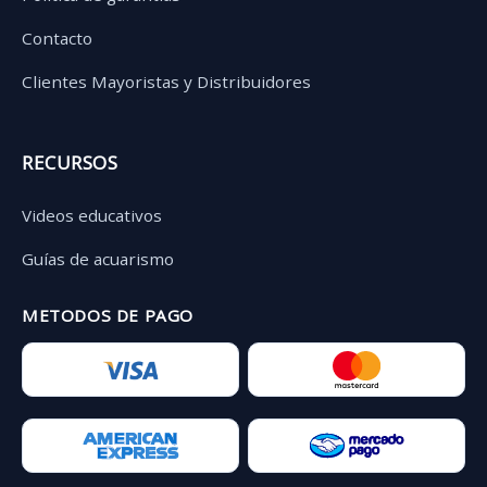
Contacto
Clientes Mayoristas y Distribuidores
RECURSOS
Videos educativos
Guías de acuarismo
METODOS DE PAGO