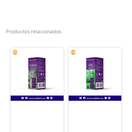
Productos relacionados