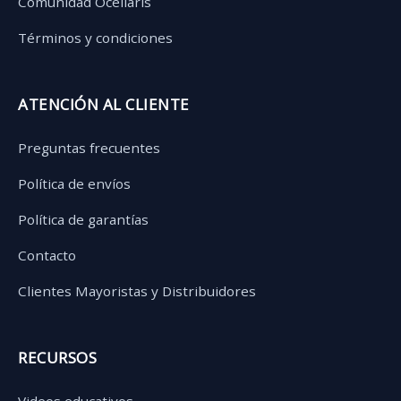
Comunidad Ocellaris
Términos y condiciones
ATENCIÓN AL CLIENTE
Preguntas frecuentes
Política de envíos
Política de garantías
Contacto
Clientes Mayoristas y Distribuidores
RECURSOS