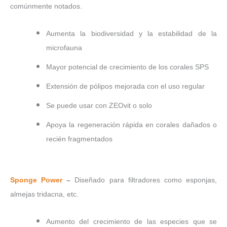
comúnmente notados.
Aumenta la biodiversidad y la estabilidad de la
microfauna
Mayor potencial de crecimiento de los corales SPS
Extensión de pólipos mejorada con el uso regular
Se puede usar con ZEOvit o solo
Apoya la regeneración rápida en corales dañados o
recién fragmentados
Sponge Power
–
Diseñado para filtradores como esponjas,
almejas tridacna, etc.
Aumento del crecimiento de las especies que se