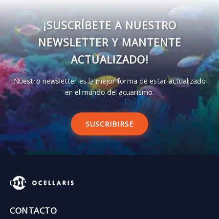
¡SUSCRÍBETE A NUESTRO
NEWSLETTER Y MANTENTE
ACTUALIZADO!
Nuestro newsletter es la mejor forma de estar actualizado
en el mundo del acuarismo.
SUSCRIBIRSE
CONTACTO