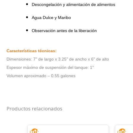
Descongelación y alimentación de alimentos
Agua Dulce y Maribo
Observación antes de la liberación
Características técnicas:
Dimensiones: 7" de largo x 3.25" de ancho x 6" de alto
Espesor máximo de suspensión del tanque: 1"
Volumen aproximado – 0.55 galones
Productos relacionados