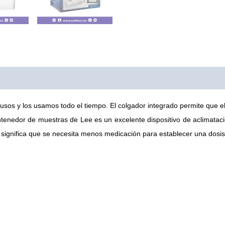
0)
 usos y los usamos todo el tiempo.
El colgador integrado permite que e
ontenedor de muestras de Lee es un excelente dispositivo de aclimataci
significa que se necesita menos medicación para establecer una dosis