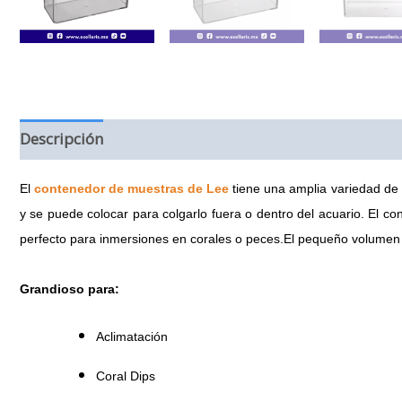
Descripción
Información adicional
Valoraciones (
El
contenedor de muestras de Lee
tiene una amplia variedad de
y se puede colocar para colgarlo fuera o dentro del acuario. El c
perfecto para inmersiones en corales o peces.El pequeño volumen 
Grandioso para:
Aclimatación
Coral Dips