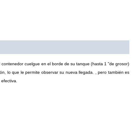
l contenedor cuelgue en el borde de su tanque (hasta 1 "de grosor)
ón, lo que le permite observar su nueva llegada. , pero también es
 efectiva.