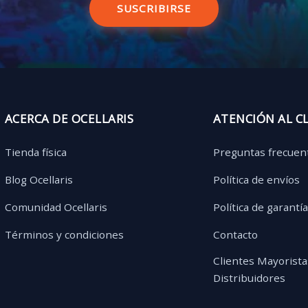
SUSCRIBIRSE
ACERCA DE OCELLARIS
ATENCIÓN AL C
Tienda física
Preguntas frecuen
Blog Ocellaris
Política de envíos
Comunidad Ocellaris
Política de garantí
Términos y condiciones
Contacto
Clientes Mayorista
Distribuidores