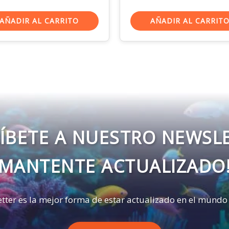
AÑADIR AL CARRITO
AÑADIR AL CARRIT
ÍBETE A NUESTRO NEWSL
MANTENTE ACTUALIZADO
tter es la mejor forma de estar actualizado en el mundo