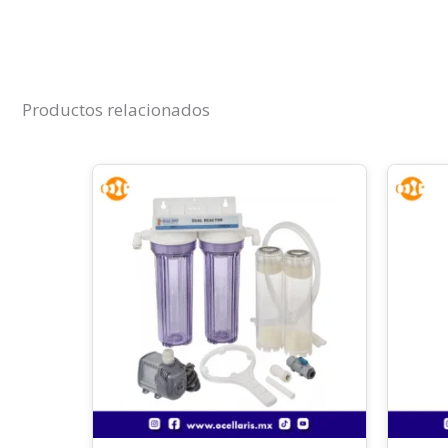
Productos relacionados