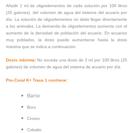
Añadir 1 ml de oligoelementos de cada solución por 100 litros
(25 galones). del volumen de agua del sistema del acuario por
día. La solución de oligoelementos no debe llegar directamente
a los animales. La demanda de oligoelementos aumenta con el
aumento de la densidad de población del acuario. En acuarios
muy poblados, la dosis puede aumentarse hasta la dosis
máxima que se indica a continuación.
Dosis máxima:
No exceda una dosis de 2 ml por 100 litros (25
galones) de volumen de agua del sistema de acuario por día.
Pro-Coral K+ Trace 1 contiene:
Bario
Boro
Cromo
Cobalto