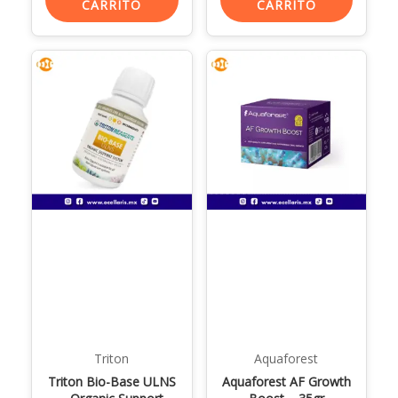
CARRITO
CARRITO
Triton
Aquaforest
Triton Bio-Base ULNS
Aquaforest AF Growth