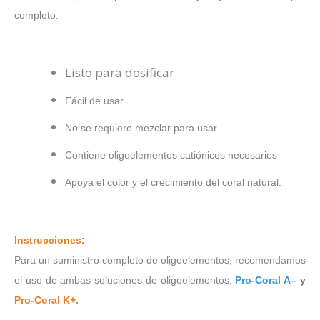
completo.
Listo para dosificar
Fácil de usar
No se requiere mezclar para usar
Contiene oligoelementos catiónicos necesarios
Apoya el color y el crecimiento del coral natural.
Instrucciones:
Para un suministro completo de oligoelementos, recomendamos
el uso de ambas soluciones de oligoelementos,
Pro-Coral A
–
y
Pro-Coral K+.