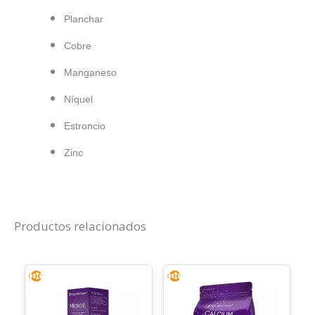
Planchar
Cobre
Manganeso
Níquel
Estroncio
Zinc
Productos relacionados