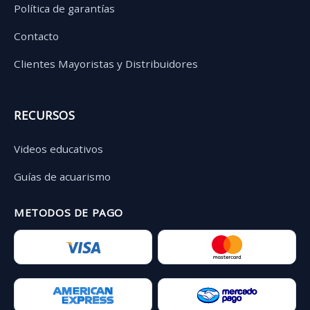
Política de garantías
Contacto
Clientes Mayoristas y Distribuidores
RECURSOS
Videos educativos
Guías de acuarismo
METODOS DE PAGO