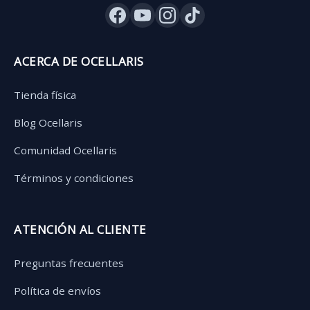
ACERCA DE OCELLARIS
Tienda física
Blog Ocellaris
Comunidad Ocellaris
Términos y condiciones
ATENCIÓN AL CLIENTE
Preguntas frecuentes
Política de envíos