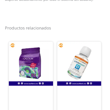
Productos relacionados