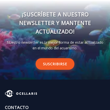
¡SUSCRÍBETE A NUESTRO
NEWSLETTER Y MANTENTE
ACTUALIZADO!
Nuestro newsletter es la mejor forma de estar actualizado
en el mundo del acuarismo.
SUSCRIBIRSE
CONTACTO