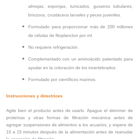
almejas, esponjas, tunicados, gusanos tubulares,
briozoos,
crustáceos larvales y peces juveniles.
Formulado para proporcionar más de 200 millones
de células de fitoplancton por ml.
No requiere refrigeración.
Complementado con un aminoácido patentado para
ayudar en la coloración de los invertebrados.
Formulado por científicos marinos.
Instrucciones y directrices
Agite bien el producto antes de usarlo. Apague el skimmer de
proteínas y otras formas de filtración mecánica antes de
agregar suspensiones de alimentos a los acuarios, y espere de
10 a 15 minutos después de la alimentación antes de reanudar
la operación de filtración.