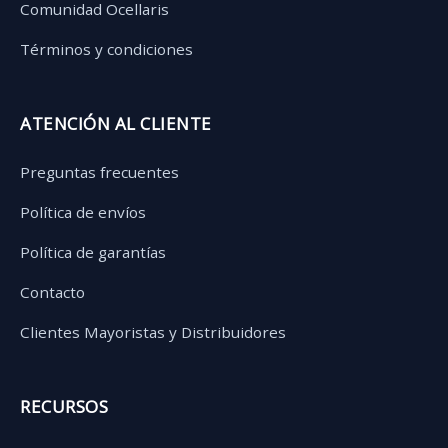
Comunidad Ocellaris
Términos y condiciones
ATENCIÓN AL CLIENTE
Preguntas frecuentes
Política de envíos
Política de garantías
Contacto
Clientes Mayoristas y Distribuidores
RECURSOS