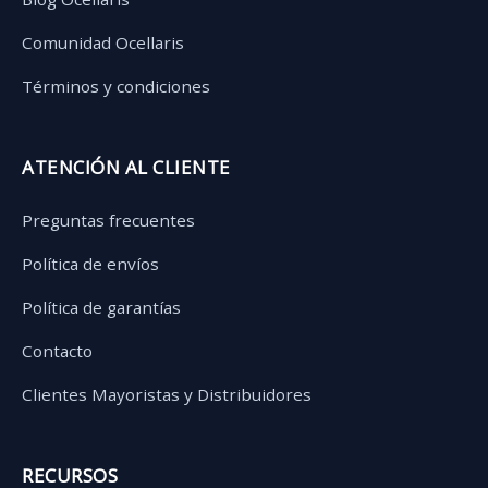
Comunidad Ocellaris
Términos y condiciones
ATENCIÓN AL CLIENTE
Preguntas frecuentes
Política de envíos
Política de garantías
Contacto
Clientes Mayoristas y Distribuidores
RECURSOS