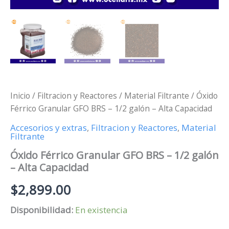
Inicio
/
Filtracion y Reactores
/
Material Filtrante
/ Óxido
Férrico Granular GFO BRS – 1/2 galón – Alta Capacidad
Accesorios y extras
,
Filtracion y Reactores
,
Material
Filtrante
Óxido Férrico Granular GFO BRS – 1/2 galón
– Alta Capacidad
$
2,899.00
Disponibilidad:
En existencia