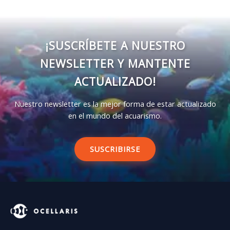
¡SUSCRÍBETE A NUESTRO
NEWSLETTER Y MANTENTE
ACTUALIZADO!
Nuestro newsletter es la mejor forma de estar actualizado
en el mundo del acuarismo.
SUSCRIBIRSE