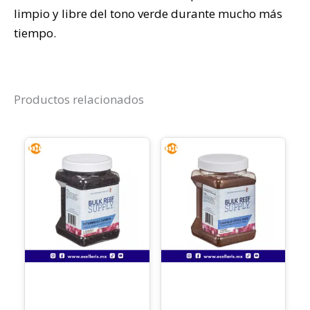
limpio y libre del tono verde durante mucho más
tiempo.
Productos relacionados