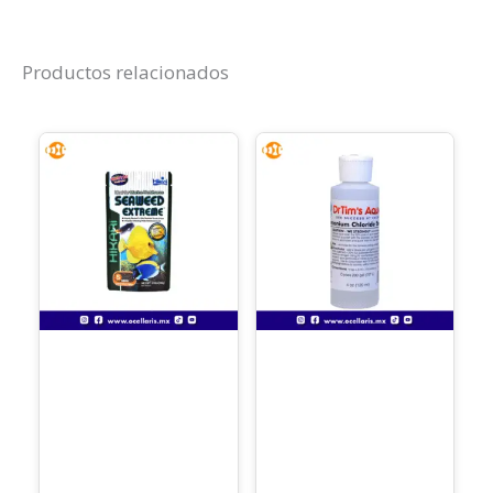
Productos relacionados