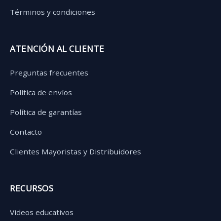
Términos y condiciones
ATENCIÓN AL CLIENTE
Preguntas frecuentes
Política de envíos
Política de garantías
Contacto
Clientes Mayoristas y Distribuidores
RECURSOS
Videos educativos