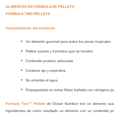
ALIMENTOS EN FÓRMULA DE PELLETS
FORMULA TWO PELLETS
Características del producto
Un alimento gourmet para todos los peces tropicales
Pellets suaves y húmedos que se hunden.
Contenido proteico adecuado
Contiene ajo y espirulina.
No enturbia el agua
Empaquetado en bolsa Mylar bañada con nitrógeno par
Formula Two™ Pellets
de Ocean Nutrition son un alimento suav
ingredientes da como resultado un alimento con un contenido pr