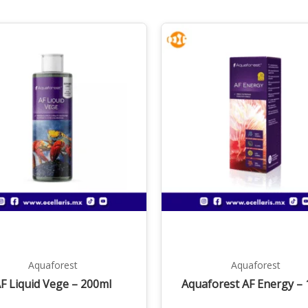
Aquaforest
Aquaforest
F Liquid Vege – 200ml
Aquaforest AF Energy – 