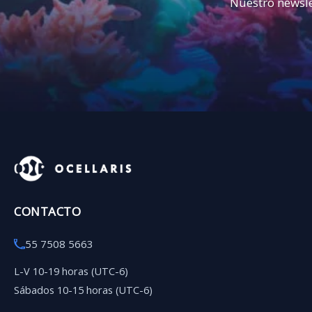
Nuestro newsle
CONTACTO
55 7508 5663
L-V 10-19 horas (UTC-6)
Sábados 10-15 horas (UTC-6)