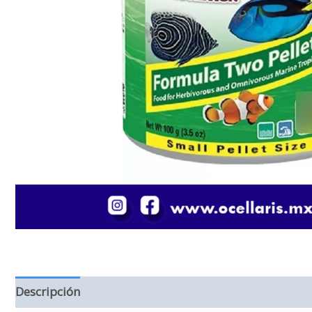
Descripción
Información adicional
Valoraciones (