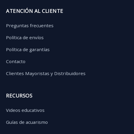
ATENCIÓN AL CLIENTE
Preguntas frecuentes
Política de envíos
Política de garantías
Contacto
Clientes Mayoristas y Distribuidores
RECURSOS
Videos educativos
Guías de acuarismo