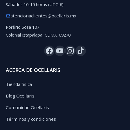
Sábados 10-15 horas (UTC-6)
atencionaclientes@ocellaris.mx
Porfirio Sosa 107
Colonial Iztapalapa, CDMX, 09270
ACERCA DE OCELLARIS
Tienda física
Blog Ocellaris
Comunidad Ocellaris
Términos y condiciones