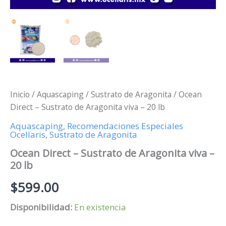
Inicio
/
Aquascaping
/
Sustrato de Aragonita
/ Ocean
Direct – Sustrato de Aragonita viva – 20 lb
Aquascaping
,
Recomendaciones Especiales
Ocellaris
,
Sustrato de Aragonita
Ocean Direct – Sustrato de Aragonita viva –
20 lb
$
599.00
Disponibilidad:
En existencia