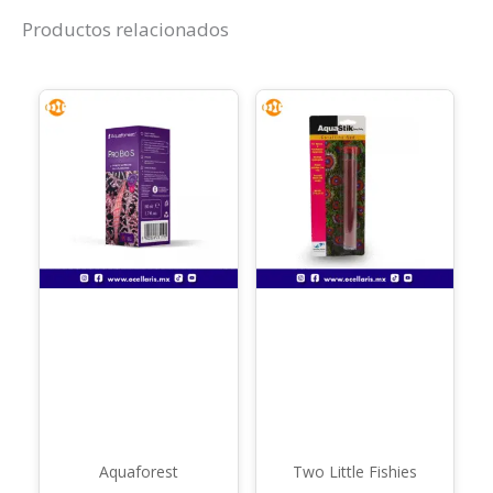
Productos relacionados
Aquaforest
Two Little Fishies