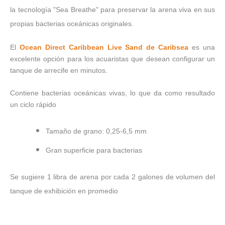
la tecnología "Sea Breathe" para preservar la arena viva en sus
propias bacterias oceánicas originales.
El
Ocean Direct Caribbean Live Sand de Caribsea
es una
excelente opción para los acuaristas que desean configurar un
tanque de arrecife en minutos.
Contiene bacterias oceánicas vivas, lo que da como resultado
un ciclo rápido
Tamaño de grano: 0,25-6,5 mm
Gran superficie para bacterias
Se sugiere 1 libra de arena por cada 2 galones de volumen del
tanque de exhibición en promedio