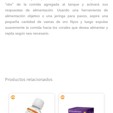
"olor" de la comida agregada al tanque y activará sus
respuestas de alimentación. Usando una herramienta de
alimentación objetivo o una jeringa para pavos, aspire una
pequeña cantidad de vainas de oro Nyos y luego expulse
suavemente la comida hacia los corales que desea alimentar y
repita según sea necesario.
Productos relacionados