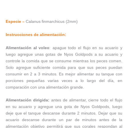
Especie –
Calanus finmarchicus (2mm)
Instrucciones de alimentación:
Alimentación al voleo
: apague todo el flujo en su acuario y
luego agregue unas gotas de Nyos Goldpods a su acuario y
controle la comida que se consume mientras los peces comen.
Solo agregue suficiente comida para que sus peces puedan
consumir en 2 a 3 minutos. Es mejor alimentar su tanque con
porciones pequeñas varias veces a lo largo del día, en
comparación con una alimentación grande.
Alimentación dirigida:
antes de alimentar, cierre todo el flujo
en su acuario y agregue una gota de Nyos Goldpods, luego
deje que el tanque descanse durante 2 minutos. Dejar que su
acuario descanse durante un par de minutos antes de la
alimentación objetivo permitirá que sus corales respondan al