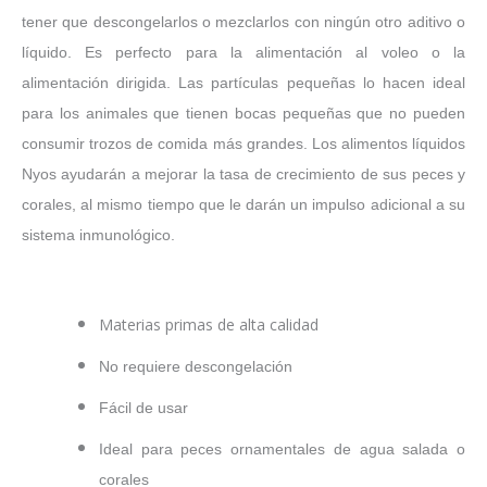
tener que descongelarlos o mezclarlos con ningún otro aditivo o
líquido. Es perfecto para la alimentación al voleo o la
alimentación dirigida. Las partículas pequeñas lo hacen ideal
para los animales que tienen bocas pequeñas que no pueden
consumir trozos de comida más grandes. Los alimentos líquidos
Nyos ayudarán a mejorar la tasa de crecimiento de sus peces y
corales, al mismo tiempo que le darán un impulso adicional a su
sistema inmunológico.
Materias primas de alta calidad
No requiere descongelación
Fácil de usar
Ideal para peces ornamentales de agua salada o
corales