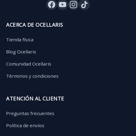
ACERCA DE OCELLARIS
Tienda física
Blog Ocellaris
Comunidad Ocellaris
Términos y condiciones
ATENCIÓN AL CLIENTE
Preguntas frecuentes
Política de envíos