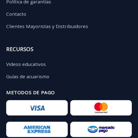
Política de garantías
Contacto
Clientes Mayoristas y Distribuidores
RECURSOS
Videos educativos
Guías de acuarismo
METODOS DE PAGO