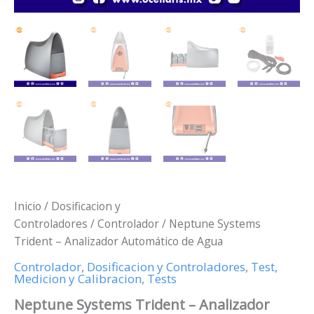
Inicio
/
Dosificacion y
Controladores
/
Controlador
/ Neptune Systems
Trident – Analizador Automático de Agua
Controlador
,
Dosificacion y Controladores
,
Test,
Medicion y Calibracion
,
Tests
Neptune Systems Trident – Analizador