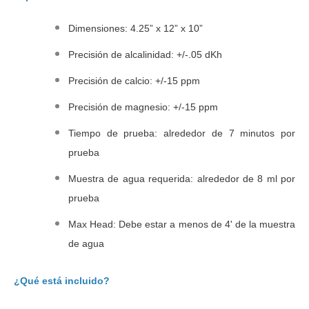
Dimensiones: 4.25” x 12” x 10”
Precisión de alcalinidad: +/-.05 dKh
Precisión de calcio: +/-15 ppm
Precisión de magnesio: +/-15 ppm
Tiempo de prueba: alrededor de 7 minutos por
prueba
Muestra de agua requerida: alrededor de 8 ml por
prueba
Max Head: Debe estar a menos de 4' de la muestra
de agua
¿Qué está incluido?