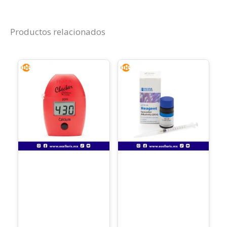
Productos relacionados