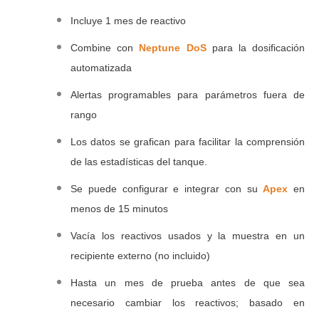
Incluye 1 mes de reactivo
Combine con
Neptune DoS
para la dosificación
automatizada
Alertas programables para parámetros fuera de
rango
Los datos se grafican para facilitar la comprensión
de las estadísticas del tanque.
Se puede configurar e integrar con su
Apex
en
menos de 15 minutos
Vacía los reactivos usados ​​y la muestra en un
recipiente externo (no incluido)
Hasta un mes de prueba antes de que sea
necesario cambiar los reactivos; basado en