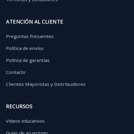
ATENCIÓN AL CLIENTE
Preguntas frecuentes
Política de envíos
Política de garantías
Contacto
Clientes Mayoristas y Distribuidores
RECURSOS
Videos educativos
Guías de acuarismo