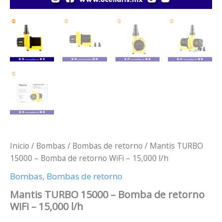
Inicio
/
Bombas
/
Bombas de retorno
/ Mantis TURBO
15000 – Bomba de retorno WiFi – 15,000 l/h
Bombas
,
Bombas de retorno
Mantis TURBO 15000 – Bomba de retorno
WiFi – 15,000 l/h