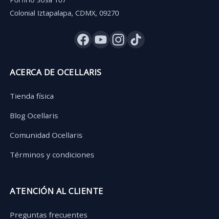
Colonial Iztapalapa, CDMX, 09270
ACERCA DE OCELLARIS
Tienda física
Blog Ocellaris
Comunidad Ocellaris
Términos y condiciones
ATENCIÓN AL CLIENTE
Preguntas frecuentes