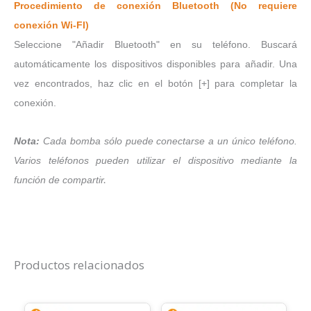
Procedimiento de conexión Bluetooth (No requiere
conexión Wi-FI)
Seleccione "Añadir Bluetooth" en su teléfono. Buscará
automáticamente los dispositivos disponibles para añadir. Una
vez encontrados, haz clic en el botón [+] para completar la
conexión.
Nota:
Cada bomba sólo puede conectarse a un único teléfono.
Varios teléfonos pueden utilizar el dispositivo mediante la
función de comparti
r.
Productos relacionados