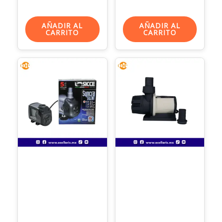
AÑADIR AL
AÑADIR AL
CARRITO
CARRITO