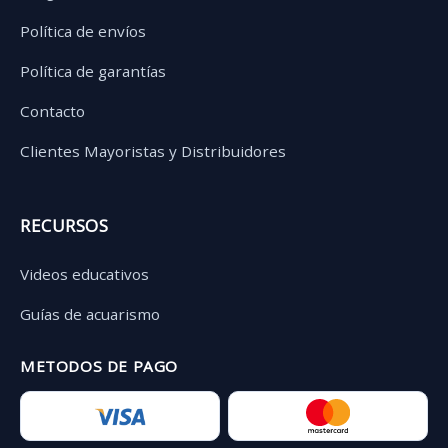
Política de envíos
Política de garantías
Contacto
Clientes Mayoristas y Distribuidores
RECURSOS
Videos educativos
Guías de acuarismo
METODOS DE PAGO