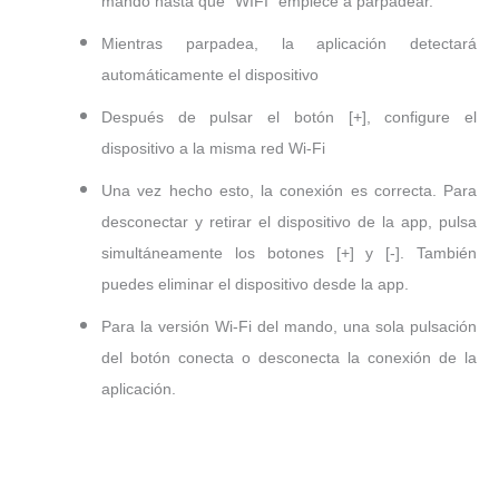
mando hasta que "WIFI" empiece a parpadear.
Mientras parpadea, la aplicación detectará
automáticamente el dispositivo
Después de pulsar el botón [+], configure el
dispositivo a la misma red Wi-Fi
Una vez hecho esto, la conexión es correcta. Para
desconectar y retirar el dispositivo de la app, pulsa
simultáneamente los botones [+] y [-]. También
puedes eliminar el dispositivo desde la app.
Para la versión Wi-Fi del mando, una sola pulsación
del botón conecta o desconecta la conexión de la
aplicación.