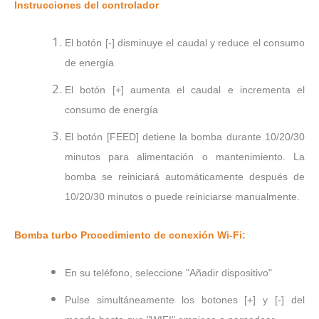
Instrucciones del controlador
El botón [-] disminuye el caudal y reduce el consumo
de energía
El botón [+] aumenta el caudal e incrementa el
consumo de energía
El botón [FEED] detiene la bomba durante 10/20/30
minutos para alimentación o mantenimiento. La
bomba se reiniciará automáticamente después de
10/20/30 minutos o puede reiniciarse manualmente.
Bomba turbo Procedimiento de conexión Wi-Fi:
En su teléfono, seleccione "Añadir dispositivo"
Pulse simultáneamente los botones [+] y [-] del