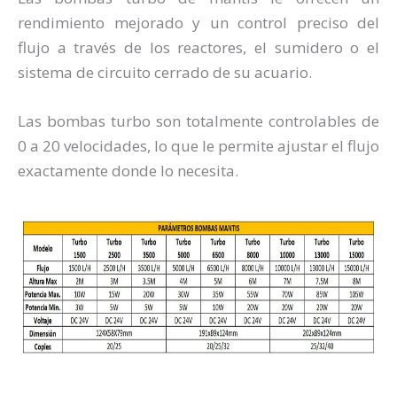
rendimiento mejorado y un control preciso del
flujo a través de los reactores, el sumidero o el
sistema de circuito cerrado de su acuario.
Las bombas turbo son totalmente controlables de
0 a 20 velocidades, lo que le permite ajustar el flujo
exactamente donde lo necesita.