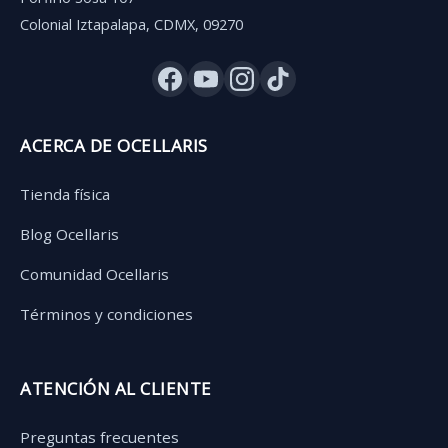
Colonial Iztapalapa, CDMX, 09270
ACERCA DE OCELLARIS
Tienda física
Blog Ocellaris
Comunidad Ocellaris
Términos y condiciones
ATENCIÓN AL CLIENTE
Preguntas frecuentes