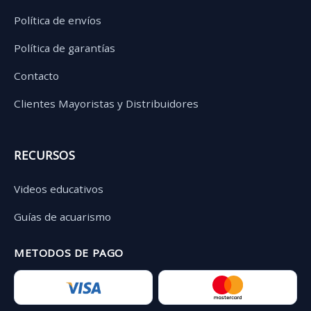
Política de envíos
Política de garantías
Contacto
Clientes Mayoristas y Distribuidores
RECURSOS
Videos educativos
Guías de acuarismo
METODOS DE PAGO