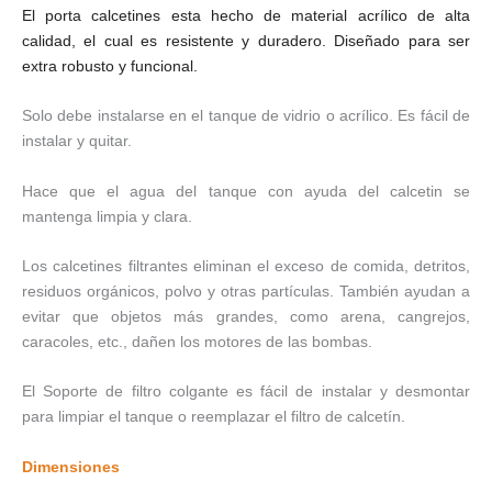
El porta calcetines esta hecho de material acrílico de alta
calidad, el cual es resistente y duradero. Diseñado para ser
extra robusto y funcional.
Solo debe instalarse en el tanque de vidrio o acrílico. Es fácil de
instalar y quitar.
Hace que el agua del tanque con ayuda del calcetin se
mantenga limpia y clara.
Los calcetines filtrantes eliminan el exceso de comida, detritos,
residuos orgánicos, polvo y otras partículas. También ayudan a
evitar que objetos más grandes, como arena, cangrejos,
caracoles, etc., dañen los motores de las bombas.
El Soporte de filtro colgante es fácil de instalar y desmontar
para limpiar el tanque o reemplazar el filtro de calcetín.
Dimensiones