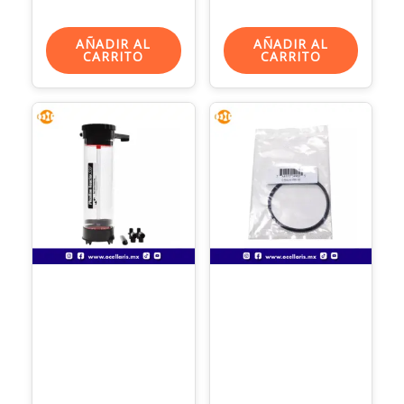
AÑADIR AL
AÑADIR AL
CARRITO
CARRITO