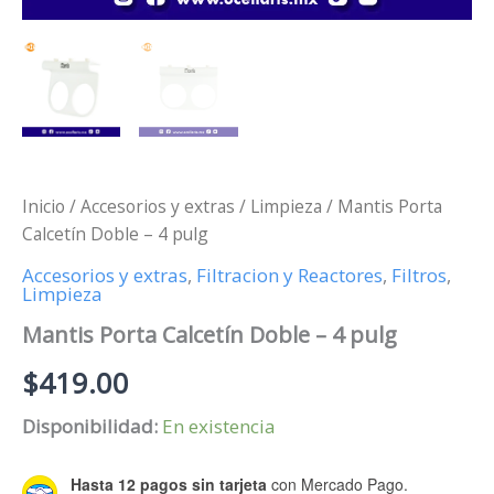
Inicio
/
Accesorios y extras
/
Limpieza
/ Mantis Porta
Calcetín Doble – 4 pulg
Accesorios y extras
,
Filtracion y Reactores
,
Filtros
,
Limpieza
Mantis Porta Calcetín Doble – 4 pulg
$
419.00
Disponibilidad:
En existencia
Hasta 12 pagos sin tarjeta
con Mercado Pago.