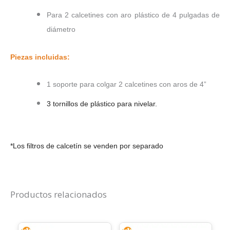
Para 2 calcetines con aro plástico de 4 pulgadas de
diámetro
Piezas incluidas:
1 soporte para colgar 2 calcetines con aros de 4”
3 tornillos de plástico para nivelar.
*Los filtros de calcetín se venden por separado
Productos relacionados