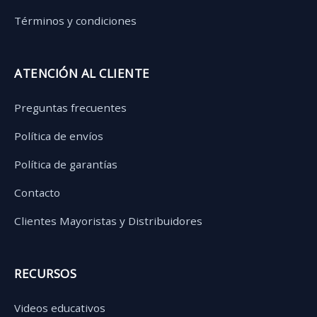
Términos y condiciones
ATENCIÓN AL CLIENTE
Preguntas frecuentes
Política de envíos
Política de garantías
Contacto
Clientes Mayoristas y Distribuidores
RECURSOS
Videos educativos