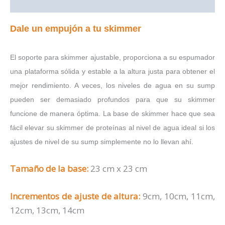
Valoraciones (0)
Dale un empujón a tu skimmer
El soporte para skimmer ajustable, proporciona a su espumador
una plataforma sólida y estable a la altura justa para obtener el
mejor rendimiento. A veces, los niveles de agua en su sump
pueden ser demasiado profundos para que su skimmer
funcione de manera óptima. La base de skimmer hace que sea
fácil elevar su skimmer de proteínas al nivel de agua ideal si los
ajustes de nivel de su sump simplemente no lo llevan ahí.
Tamaño de la base:
23 cm x 23 cm
Incrementos de ajuste de altura:
9cm, 10cm, 11cm,
12cm, 13cm, 14cm