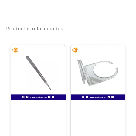
Productos relacionados