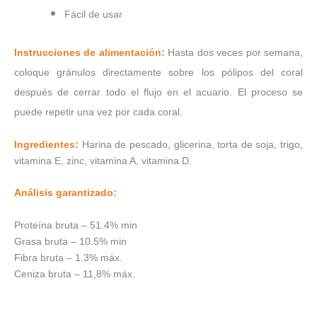
Fácil de usar
Instrucciones de alimentación:
Hasta dos veces por semana,
coloque gránulos directamente sobre los pólipos del coral
después de cerrar todo el flujo en el acuario. El proceso se
puede repetir una vez por cada coral.
Ingredientes:
Harina de pescado, glicerina, torta de soja, trigo,
vitamina E, zinc, vitamina A, vitamina D.
Análisis garantizado:
Proteína bruta – 51.4% min
Grasa bruta – 10.5% min
Fibra bruta – 1.3% máx.
Ceniza bruta – 11,8% máx.