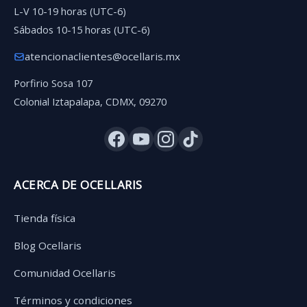
L-V 10-19 horas (UTC-6)
Sábados 10-15 horas (UTC-6)
atencionaclientes@ocellaris.mx
Porfirio Sosa 107
Colonial Iztapalapa, CDMX, 09270
ACERCA DE OCELLARIS
Tienda física
Blog Ocellaris
Comunidad Ocellaris
Términos y condiciones