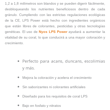
1,2 a 1,8 milímetros son blandos y se pueden digerir fácilmente,
desbloqueando los nutrientes beneficiosos dentro de cada
gránulo. Cumpliendo con las estrictas regulaciones ecológicas
de la CE, LPS Power está hecho con ingredientes orgánicos
que están libres de colorantes, pesticidas y otras tecnologías
genéticas. El uso de
Nyos LPS Power
ayudará a aumentar la
vitalidad de su coral, lo que conducirá a una mayor coloración y
crecimiento.
Perfecto para acans, duncans, escolimias
y más.
Mejora la coloración y acelera el crecimiento
Sin saborizantes ni colorantes artificiales
Diseñado para los requisitos de coral LPS
Bajo en fosfato y nitratos