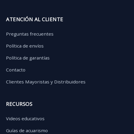
ATENCIÓN AL CLIENTE
Preguntas frecuentes
Política de envíos
Política de garantías
Contacto
Clientes Mayoristas y Distribuidores
RECURSOS
Videos educativos
Guías de acuarismo