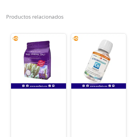
Productos relacionados