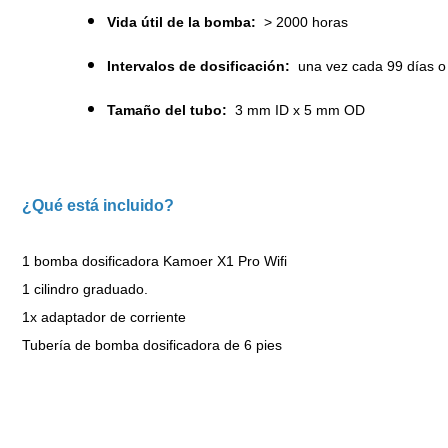
Vida útil de la bomba:
> 2000 horas
Intervalos de dosificación:
una vez cada 99 días o 
Tamaño del tubo:
3 mm ID x 5 mm OD
¿Qué está incluido?
1 bomba dosificadora Kamoer X1 Pro Wifi
1 cilindro graduado.
1x adaptador de corriente
Tubería de bomba dosificadora de 6 pies