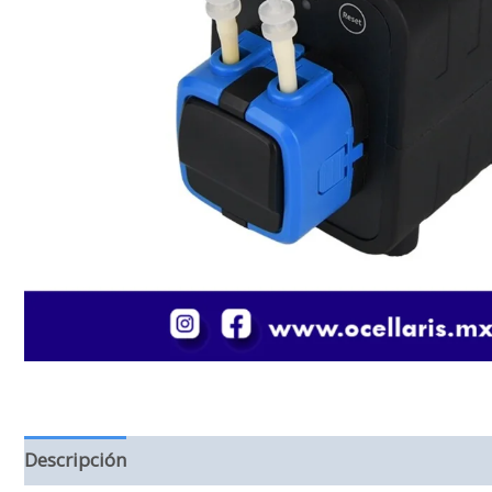
Descripción
Información adicional
Valoraciones (