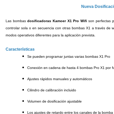
Nueva Dosificaci
Las bombas
dosificadoras Kamoer X1 Pro Wifi
son perfectas p
controlar sola o en secuencia con otras bombas X1 a través de wif
modos operativos diferentes para la aplicación prevista.
Características
Se pueden programar juntas varias bombas X1 Pro
Conexión en cadena de hasta 4 bombas Pro X1 por fu
Ajustes rápidos manuales y automáticos
Cilindro de calibración incluido
Volumen de dosificación ajustable
Los ajustes de retardo entre los canales de la bomba 