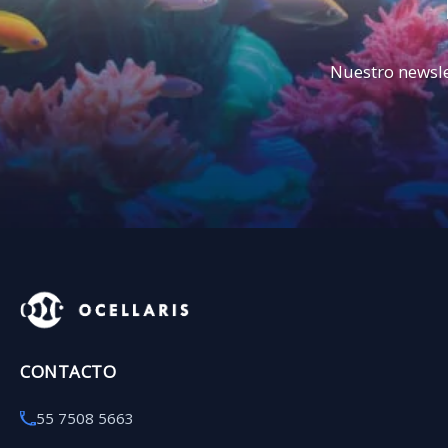
Nuestro newsle
CONTACTO
55 7508 5663