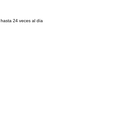
hasta 24 veces al día