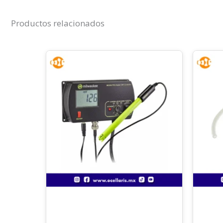
Productos relacionados