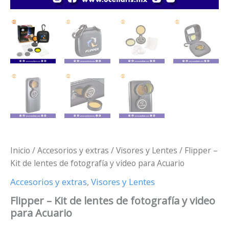
Inicio
/
Accesorios y extras
/
Visores y Lentes
/ Flipper –
Kit de lentes de fotografía y video para Acuario
Accesorios y extras
,
Visores y Lentes
Flipper – Kit de lentes de fotografía y video
para Acuario