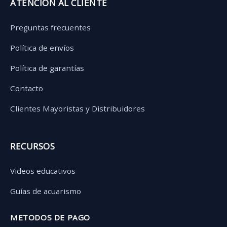
ATENCIÓN AL CLIENTE
Preguntas frecuentes
Política de envíos
Política de garantías
Contacto
Clientes Mayoristas y Distribuidores
RECURSOS
Videos educativos
Guías de acuarismo
METODOS DE PAGO