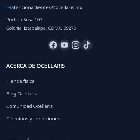
atencionaclientes@ocellaris.mx
Porfirio Sosa 107
Colonial Iztapalapa, CDMX, 09270
ACERCA DE OCELLARIS
Tienda física
Blog Ocellaris
Comunidad Ocellaris
Términos y condiciones