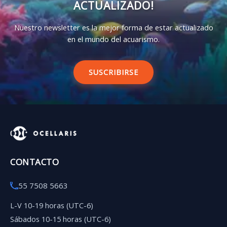
ACTUALIZADO!
Nuestro newsletter es la mejor forma de estar actualizado
en el mundo del acuarismo.
SUSCRIBIRSE
CONTACTO
55 7508 5663
L-V 10-19 horas (UTC-6)
Sábados 10-15 horas (UTC-6)