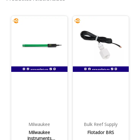
Milwaukee
Bulk Reef Supply
Milwaukee
Flotador BRS
Instruments