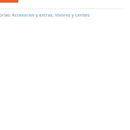
orías:
Accesorios y extras
,
Visores y Lentes