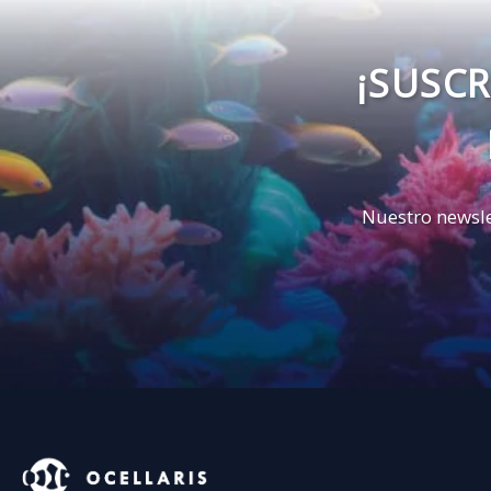
¡SUSCR
Nuestro newsle