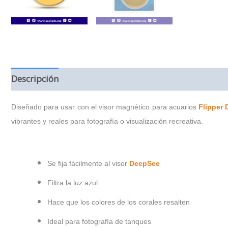
Descripción
Información adicional
Valoraciones (
Diseñado para usar con el visor magnético para acuarios
Flipper
vibrantes y reales para fotografía o visualización recreativa.
Se fija fácilmente al visor
DeepSee
Filtra la luz azul
Hace que los colores de los corales resalten
Ideal para fotografía de tanques