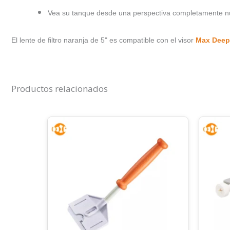
Vea su tanque desde una perspectiva completamente 
El lente de filtro naranja de 5" es compatible con el visor
Max Deep
Productos relacionados