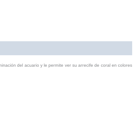
minación del acuario y le permite ver su arrecife de coral en colores