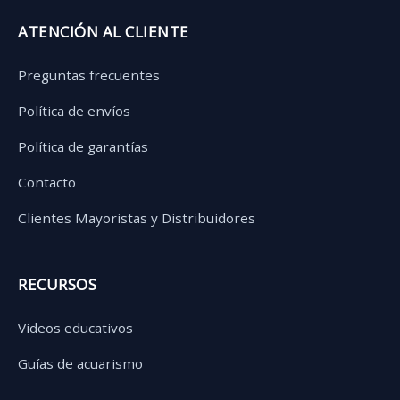
ATENCIÓN AL CLIENTE
Preguntas frecuentes
Política de envíos
Política de garantías
Contacto
Clientes Mayoristas y Distribuidores
RECURSOS
Videos educativos
Guías de acuarismo