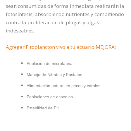
sean consumidas de forma inmediata realizarán la
fotosíntesis, absorbiendo nutrientes y compitiendo
contra la proliferación de plagas y algas
indeseables.
Agregar Fitoplancton vivo a tu acuario MEJORA:
Población de microfauna
Manejo de Nitratos y Fosfatos
Alimentación natural en peces y corales
Poblaciones de esponjas
Estabilidad de PH