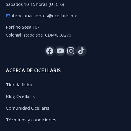
Sábados 10-15 horas (UTC-6)
atencionaclientes@ocellaris.mx
Porfirio Sosa 107
Colonial Iztapalapa, CDMX, 09270
ACERCA DE OCELLARIS
Tienda física
Blog Ocellaris
Comunidad Ocellaris
Términos y condiciones