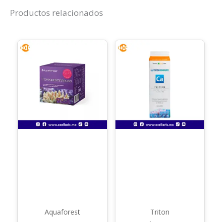
Productos relacionados
Aquaforest
Triton