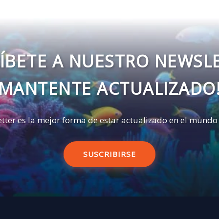
ÍBETE A NUESTRO NEWSL
MANTENTE ACTUALIZADO
tter es la mejor forma de estar actualizado en el mundo
SUSCRIBIRSE