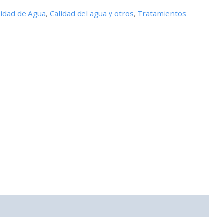
lidad de Agua
,
Calidad del agua y otros
,
Tratamientos