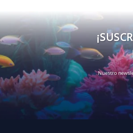
¡SUSCR
Nuestro newsle