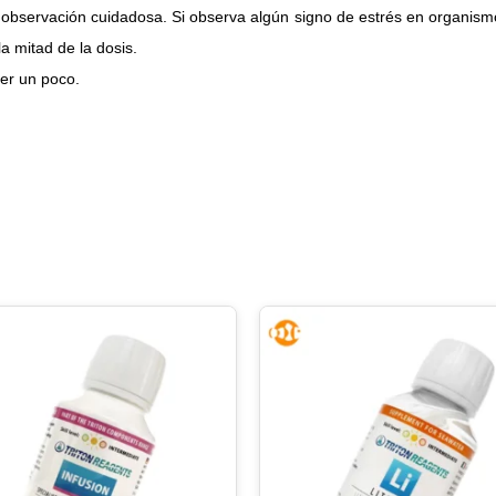
observación cuidadosa.
Si observa algún signo de estrés en organismo
a mitad de la dosis.
er un poco.