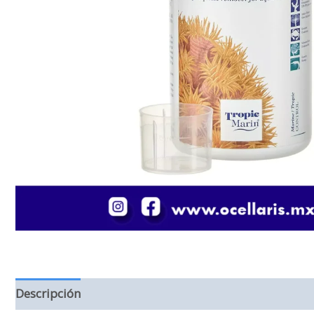
Descripción
Información adicional
Valoraciones (