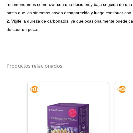
recomendamos comenzar con una dosis muy baja seguida de una 
hasta que los síntomas hayan desaparecido y luego continuar con l
2. Vigile la dureza de carbonatos, ya que ocasionalmente puede ca
de caer un poco.
Productos relacionados