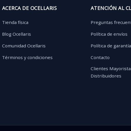
ACERCA DE OCELLARIS
ATENCIÓN AL C
Tienda física
Preguntas frecuen
Blog Ocellaris
Política de envíos
Comunidad Ocellaris
Política de garantí
Términos y condiciones
Contacto
Clientes Mayorista
Distribuidores