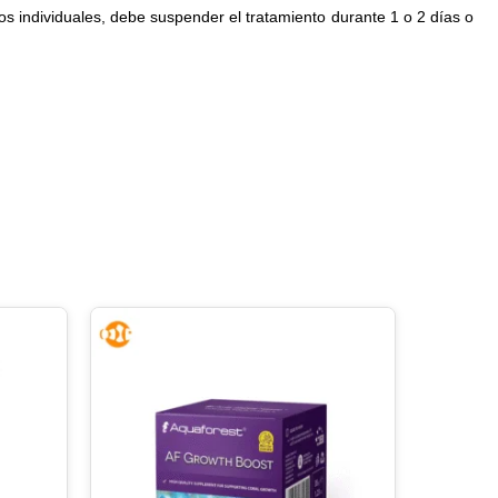
s individuales, debe suspender el tratamiento durante 1 o 2 días o