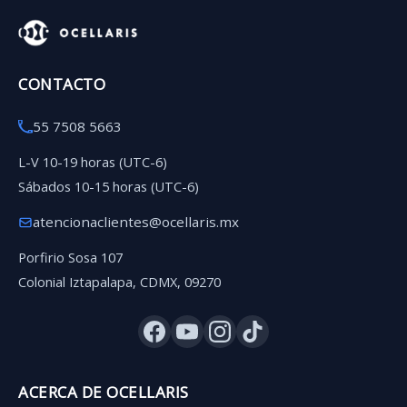
CONTACTO
55 7508 5663
L-V 10-19 horas (UTC-6)
Sábados 10-15 horas (UTC-6)
atencionaclientes@ocellaris.mx
Porfirio Sosa 107
Colonial Iztapalapa, CDMX, 09270
ACERCA DE OCELLARIS