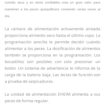
comida seca y en dosis confiables crea un gran valor para
mantener a los peces quisquillosos comiendo varias veces al
día.
La cámara de alimentación activamente aireada
proporciona alimento seco hasta el último copo. La
programación sencilla le permite decidir cuándo
alimentar a los peces. La dosificación de alimentos
también se proporciona en la programación. Los
bocadillos son posibles con solo presionar un
botón. Un sistema de advertencia le informa de la
carga de la batería baja. Las teclas de función son
a prueba de salpicaduras.
La unidad de alimentación EHEIM alimenta a sus
peces de forma regular.