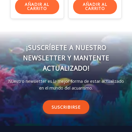
AÑADIR AL
AÑADIR AL
CARRITO
CARRITO
¡SUSCRÍBETE A NUESTRO
NEWSLETTER Y MANTENTE
ACTUALIZADO!
Nuestro newsletter es la mejor forma de estar actualizado
en el mundo del acuarismo.
SUSCRIBIRSE