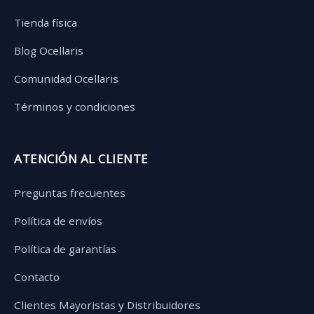
Tienda física
Blog Ocellaris
Comunidad Ocellaris
Términos y condiciones
ATENCIÓN AL CLIENTE
Preguntas frecuentes
Política de envíos
Política de garantías
Contacto
Clientes Mayoristas y Distribuidores