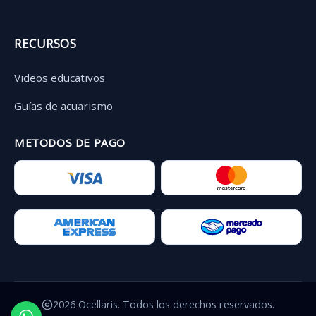
RECURSOS
Videos educativos
Guías de acuarismo
METODOS DE PAGO
2026 Ocellaris. Todos los derechos reservados.