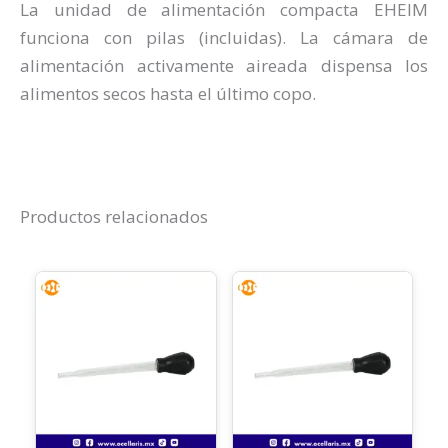
La unidad de alimentación compacta EHEIM
funciona con pilas (incluidas). La cámara de
alimentación activamente aireada dispensa los
alimentos secos hasta el último copo.
Productos relacionados