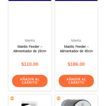
Mantis
Mantis
Mantis Feeder –
Mantis Feeder –
Alimentador de 29cm
Alimentador de 45cm
$
110.00
$
186.00
AÑADIR AL
AÑADIR AL
CARRITO
CARRITO