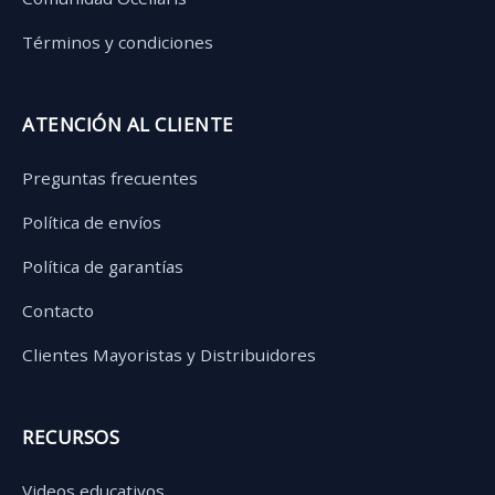
Términos y condiciones
ATENCIÓN AL CLIENTE
Preguntas frecuentes
Política de envíos
Política de garantías
Contacto
Clientes Mayoristas y Distribuidores
RECURSOS
Videos educativos