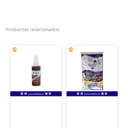
Productos relacionados