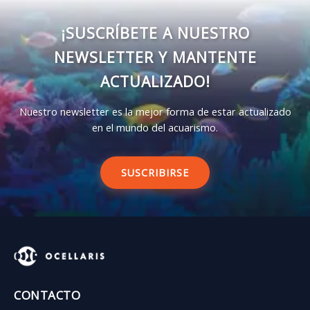
¡SUSCRÍBETE A NUESTRO
NEWSLETTER Y MANTENTE
ACTUALIZADO!
Nuestro newsletter es la mejor forma de estar actualizado
en el mundo del acuarismo.
SUSCRIBIRSE
CONTACTO