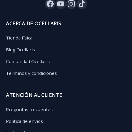
ACERCA DE OCELLARIS
Tienda física
Blog Ocellaris
Comunidad Ocellaris
Términos y condiciones
ATENCIÓN AL CLIENTE
Preguntas frecuentes
Política de envíos