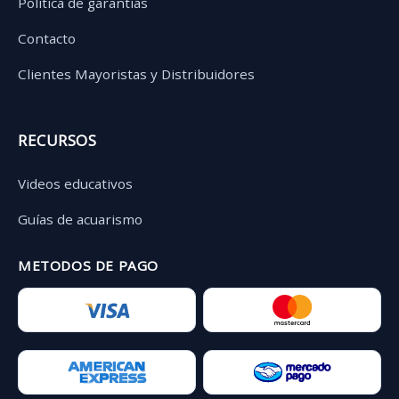
Política de garantías
Contacto
Clientes Mayoristas y Distribuidores
RECURSOS
Videos educativos
Guías de acuarismo
METODOS DE PAGO