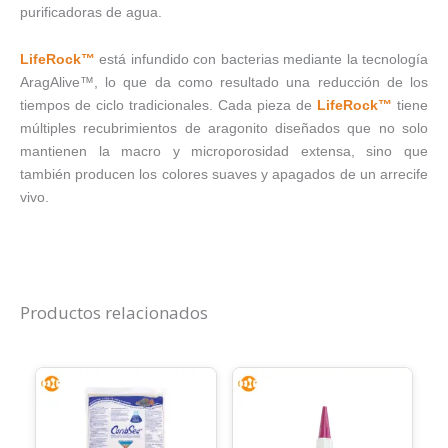
purificadoras de agua.
LifeRock™
está infundido con bacterias mediante la tecnología
AragAlive™, lo que da como resultado una reducción de los
tiempos de ciclo tradicionales. Cada pieza de
LifeRock™
tiene
múltiples recubrimientos de aragonito diseñados que no solo
mantienen la macro y microporosidad extensa, sino que
también producen los colores suaves y apagados de un arrecife
vivo.
Productos relacionados