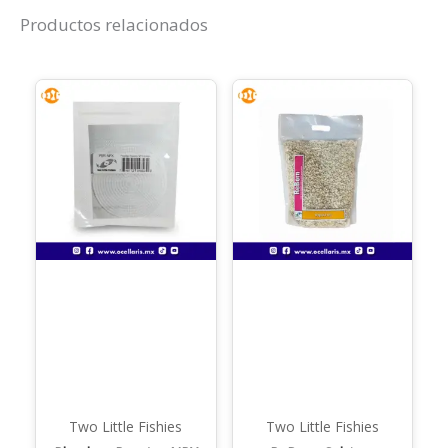
Productos relacionados
Two Little Fishies
Two Little Fishies