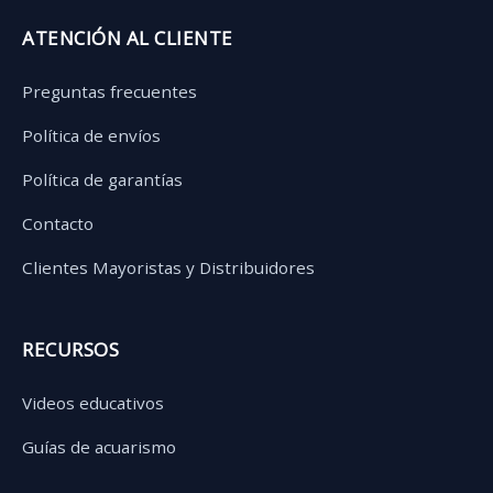
ATENCIÓN AL CLIENTE
Preguntas frecuentes
Política de envíos
Política de garantías
Contacto
Clientes Mayoristas y Distribuidores
RECURSOS
Videos educativos
Guías de acuarismo