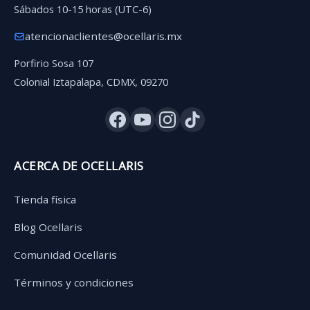
Sábados 10-15 horas (UTC-6)
atencionaclientes@ocellaris.mx
Porfirio Sosa 107
Colonial Iztapalapa, CDMX, 09270
ACERCA DE OCELLARIS
Tienda física
Blog Ocellaris
Comunidad Ocellaris
Términos y condiciones