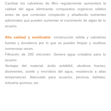
Cambiar los calcetines de filtro regularmente aumentará la
calidad del agua eliminando compuestos orgánicos sólidos
antes de que continúen rompiendo y añadiendo nutrientes
adicionales que pueden aumentar el crecimiento de algas de tu
acuario.
Alta calidad y reutilizable
:
construcción sólida y calcetines
fuertes y duraderos por lo que se pueden limpiar y reutilizar
numerosas veces.
Filtración de 200 micrones: Genera agua cristalina para tu
acuario.
Ventajas del material: ácido antidébil, alcalinos fuertes,
disolventes, aceite y microbios del agua, resistencia a altas
temperaturas. Adecuado para acuarios, peceras, bebidas,
industria química, etc.