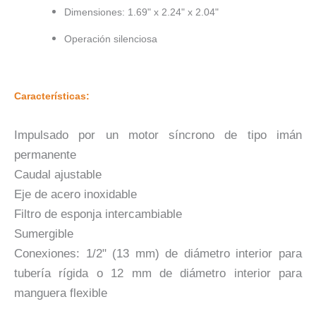
Dimensiones: 1.69" x 2.24" x 2.04"
Operación silenciosa
Características:
Impulsado por un motor síncrono de tipo imán
permanente
Caudal ajustable
Eje de acero inoxidable
Filtro de esponja intercambiable
Sumergible
Conexiones: 1/2" (13 mm) de diámetro interior para
tubería rígida o 12 mm de diámetro interior para
manguera flexible