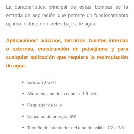
La característica principal de estas bombas es la
entrada de aspiración que permite un funcionamiento
óptimo incluso en niveles bajos de agua.
Aplicaciones: acuarios, terrarios, fuentes internas
o externas, construcción de paisajismo y para
cualquier aplicación que requiera la recirculación
de agua.
Salida: 90 GPH
Altura máxima de la cabeza: 1.9 pies
Regulador de flujo
Consumo de energía: 6W
Tamaño del adaptador del tubo de salida: 1/2 o 3/8"