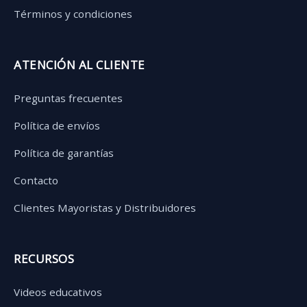
Términos y condiciones
ATENCIÓN AL CLIENTE
Preguntas frecuentes
Política de envíos
Política de garantías
Contacto
Clientes Mayoristas y Distribuidores
RECURSOS
Videos educativos