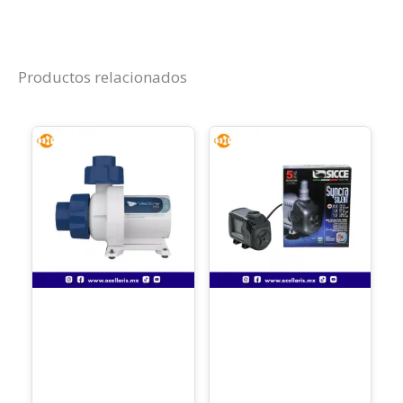
Productos relacionados