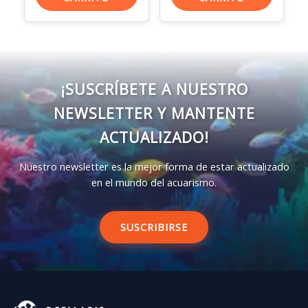
¡SUSCRÍBETE A NUESTRO
NEWSLETTER Y MANTENTE
ACTUALIZADO!
Nuestro newsletter es la mejor forma de estar actualizado
en el mundo del acuarismo.
SUSCRIBIRSE