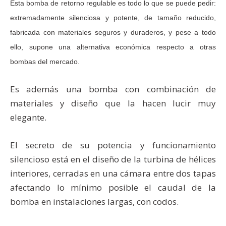
Esta bomba de retorno regulable es todo lo que se puede pedir:
extremadamente silenciosa y potente, de tamaño reducido,
fabricada con materiales seguros y duraderos, y pese a todo
ello, supone una alternativa económica respecto a otras
bombas del mercado.
Es además una bomba con combinación de
materiales y diseño que la hacen lucir muy
elegante.
El secreto de su potencia y funcionamiento
silencioso está en el diseño de la turbina de hélices
interiores, cerradas en una cámara entre dos tapas
afectando lo mínimo posible el caudal de la
bomba en instalaciones largas, con codos.