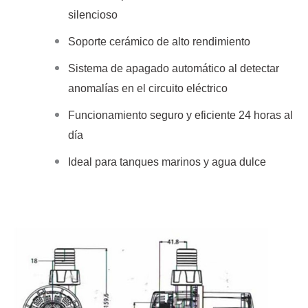
silencioso
Soporte cerámico de alto rendimiento
Sistema de apagado automático al detectar
anomalías en el circuito eléctrico
Funcionamiento seguro y eficiente 24 horas al
día
Ideal para tanques marinos y agua dulce