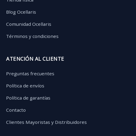
Blog Ocellaris
Comunidad Ocellaris
Términos y condiciones
ATENCIÓN AL CLIENTE
Preguntas frecuentes
Política de envíos
Política de garantías
Contacto
Clientes Mayoristas y Distribuidores