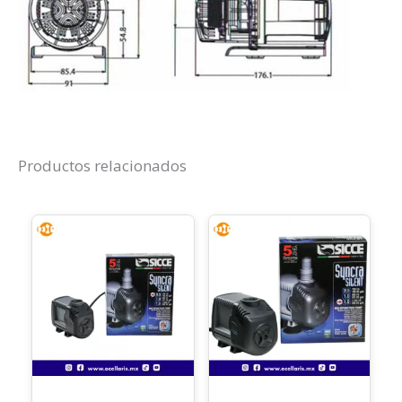
Productos relacionados