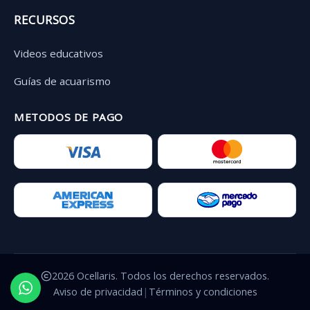
RECURSOS
Videos educativos
Guías de acuarismo
METODOS DE PAGO
2026 Ocellaris. Todos los derechos reservados.
Aviso de privacidad
|
Términos y condiciones