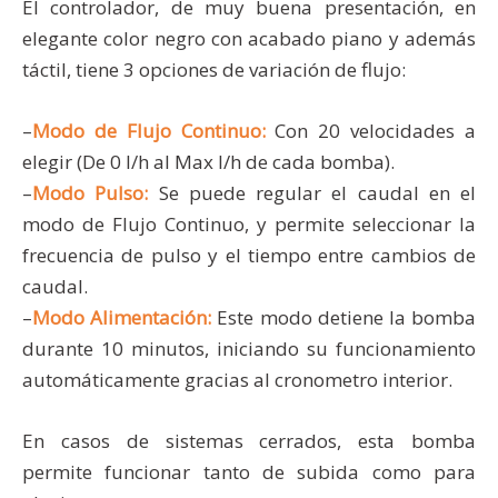
El controlador, de muy buena presentación, en
elegante color negro con acabado piano y además
táctil, tiene 3 opciones de variación de flujo:
–
Modo de Flujo Continuo:
Con 20 velocidades a
elegir (De 0 l/h al Max l/h de cada bomba).
–
Modo Pulso:
Se puede regular el caudal en el
modo de Flujo Continuo, y permite seleccionar la
frecuencia de pulso y el tiempo entre cambios de
caudal.
–
Modo Alimentación:
Este modo detiene la bomba
durante 10 minutos, iniciando su funcionamiento
automáticamente gracias al cronometro interior.
En casos de sistemas cerrados, esta bomba
permite funcionar tanto de subida como para