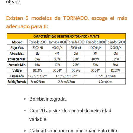
oleaje.
Existen 5 modelos de TORNADO, escoge el más
adecuado para ti:
Bomba integrada
Con 20 ajustes de control de velocidad
variable
Calidad superior con funcionamiento ultra