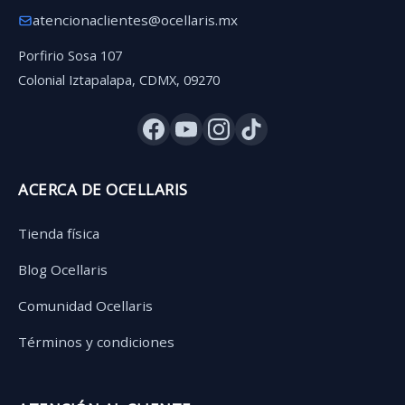
atencionaclientes@ocellaris.mx
Porfirio Sosa 107
Colonial Iztapalapa, CDMX, 09270
ACERCA DE OCELLARIS
Tienda física
Blog Ocellaris
Comunidad Ocellaris
Términos y condiciones