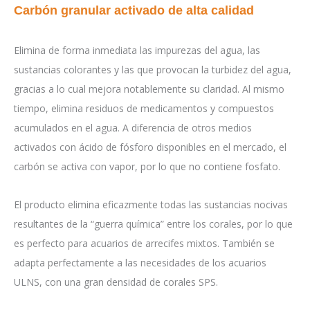
Carbón granular activado de alta calidad
Elimina de forma inmediata las impurezas del agua, las
sustancias colorantes y las que provocan la turbidez del agua,
gracias a lo cual mejora notablemente su claridad. Al mismo
tiempo, elimina residuos de medicamentos y compuestos
acumulados en el agua. A diferencia de otros medios
activados con ácido de fósforo disponibles en el mercado, el
carbón se activa con vapor, por lo que no contiene fosfato.
El producto elimina eficazmente todas las sustancias nocivas
resultantes de la “guerra química” entre los corales, por lo que
es perfecto para acuarios de arrecifes mixtos. También se
adapta perfectamente a las necesidades de los acuarios
ULNS, con una gran densidad de corales SPS.