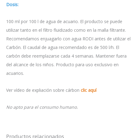
Dosis:
100 ml por 100 l de agua de acuario. El producto se puede
utilizar tanto en el filtro fluidizado como en la malla filtrante.
Recomendamos enjuagarlo con agua RODI antes de utilizar el
Carbón. El caudal de agua recomendado es de 500 l/h. El
carbón debe reemplazarse cada 4 semanas. Mantener fuera
del alcance de los niños. Producto para uso exclusivo en
acuarios.
Ver vídeo de expliación sobre cárbon
clic aquí
No apto para el consumo humano.
Productos relacionados