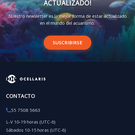
ACTUALIZADO!
Nuestro newsletter es la mejor forma de estar actualizado
en el mundo del acuarismo.
SUSCRIBIRSE
CONTACTO
55 7508 5663
L-V 10-19 horas (UTC-6)
Sábados 10-15 horas (UTC-6)