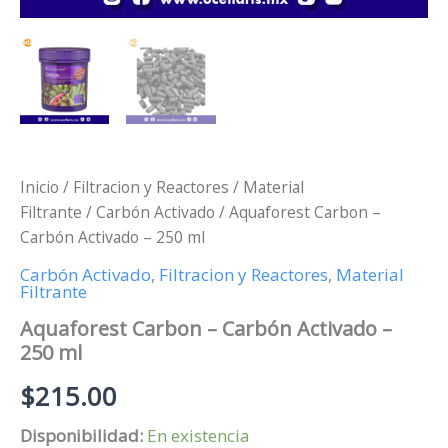
Inicio
/
Filtracion y Reactores
/
Material
Filtrante
/
Carbón Activado
/ Aquaforest Carbon –
Carbón Activado – 250 ml
Carbón Activado
,
Filtracion y Reactores
,
Material
Filtrante
Aquaforest Carbon – Carbón Activado –
250 ml
$
215.00
Disponibilidad:
En existencia