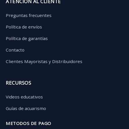
ATENCIÓN AL CLIENTE
Preguntas frecuentes
Política de envíos
Política de garantías
Contacto
Clientes Mayoristas y Distribuidores
RECURSOS
Videos educativos
Guías de acuarismo
METODOS DE PAGO